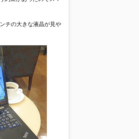
インチの大きな液晶が見や