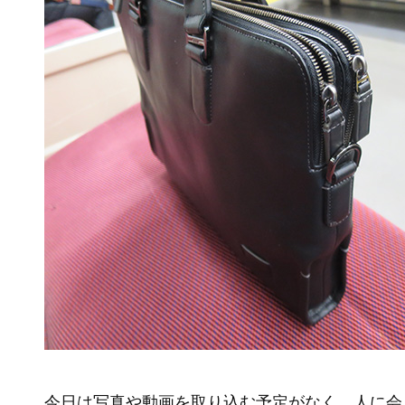
今日は写真や動画を取り込む予定がなく、人に会