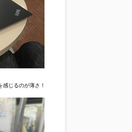
トを感じるのが薄さ！