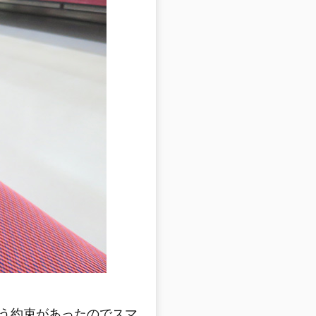
う約束があったのでスマ