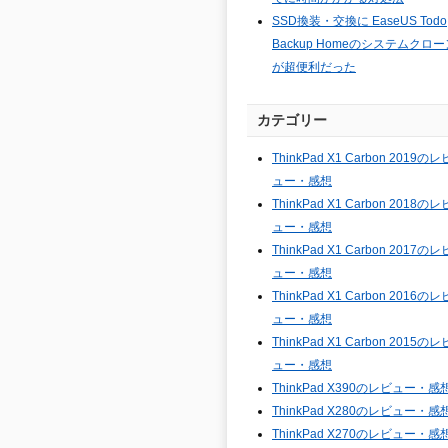
SSD換装・交換に EaseUS Todo
Backup Homeのシステムクロー
が超便利だった
カテゴリー
ThinkPad X1 Carbon 2019のレ
ュー・感想
ThinkPad X1 Carbon 2018のレ
ュー・感想
ThinkPad X1 Carbon 2017のレ
ュー・感想
ThinkPad X1 Carbon 2016のレ
ュー・感想
ThinkPad X1 Carbon 2015のレ
ュー・感想
ThinkPad X390のレビュー・感
ThinkPad X280のレビュー・感
ThinkPad X270のレビュー・感