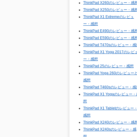
ThinkPad X260のレビュー・感
ThinkPad X250のレビュー・感
ThinkPad X1 Extremeのレビュ
ー・感想
ThinkPad E490のレビュー・感
ThinkPad E590のレビュー・感
ThinkPad T470sのレビュー・
ThinkPad X1 Yoga 2017のレビ
ー・感想
ThinkPad 25のレビュー・感想
ThinkPad Yoga 260のレビュー
感想
ThinkPad T460sのレビュー・
ThinkPad X1 Yogaのレビュー
想
ThinkPad X1 Tabletのレビュー
感想
ThinkPad X240のレビュー・感
ThinkPad X240sのレビュー・感
想