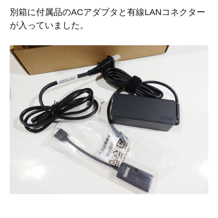
別箱に付属品のACアダプタと有線LANコネクター
が入っていました。