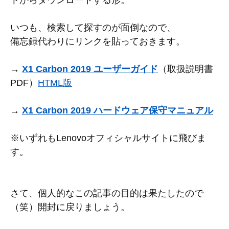
トからダウンロードする形。
いつも、検索して探すのが面倒なので、
備忘録代わりにリンクを貼っておきます。
→
X1 Carbon 2019 ユーザーガイド
（取扱説明書
PDF）
HTML版
→
X1 Carbon 2019 ハードウェア保守マニュアル
※いずれもLenovoオフィシャルサイトに飛びま
す。
さて、個人的なこの記事の目的は果たしたので
（笑）開封に戻りましょう。