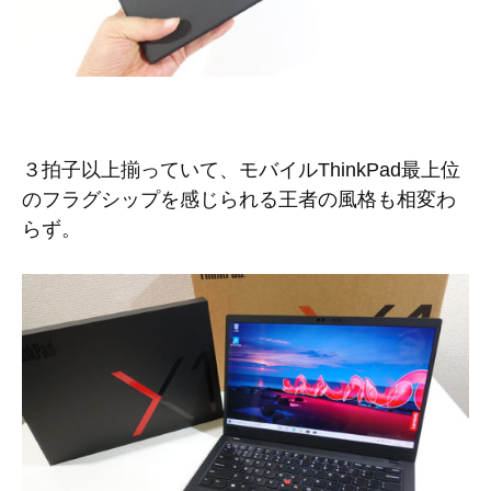
３拍子以上揃っていて、モバイルThinkPad最上位
のフラグシップを感じられる王者の風格も相変わ
らず。