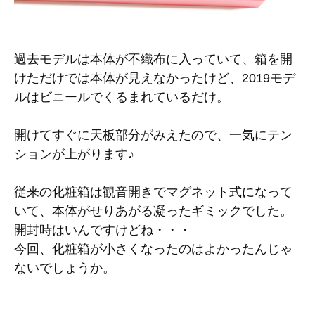
過去モデルは本体が不織布に入っていて、箱を開
けただけでは本体が見えなかったけど、2019モデ
ルはビニールでくるまれているだけ。
開けてすぐに天板部分がみえたので、一気にテン
ションが上がります♪
従来の化粧箱は観音開きでマグネット式になって
いて、本体がせりあがる凝ったギミックでした。
開封時はいんですけどね・・・
今回、化粧箱が小さくなったのはよかったんじゃ
ないでしょうか。