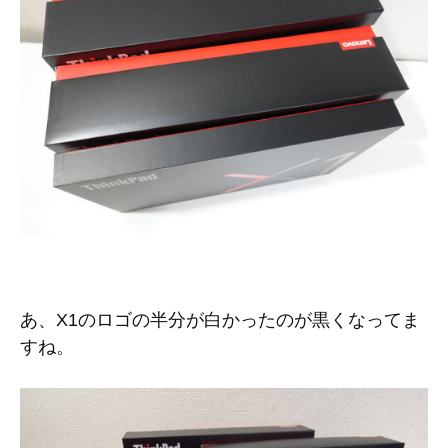
あ、X1のロゴの半分が白かったのが黒くなってま
すね。