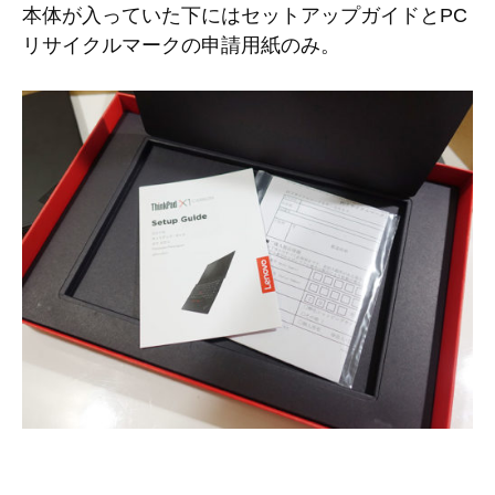
本体が入っていた下にはセットアップガイドとPC
リサイクルマークの申請用紙のみ。