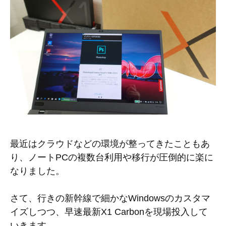
最近はクラウドなどの環境が整ってきたこともあ
り、ノートPCの複数台利用や移行が圧倒的に楽に
なりました。
さて、行きの新幹線で細かなWindowsのカスタマ
イズしつつ、早速最新X1 Carbonを現場投入して
いきます