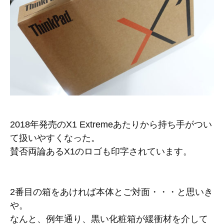
2018年発売のX1 Extremeあたりから持ち手がつい
て扱いやすくなった。
賛否両論あるX1のロゴも印字されています。
2番目の箱をあければ本体とご対面・・・と思いき
や。
なんと、例年通り、黒い化粧箱が緩衝材を介して