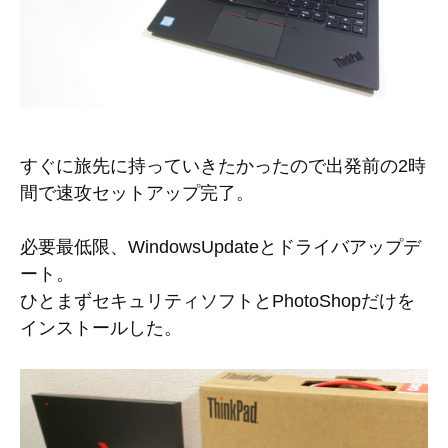
すぐに旅先に持っていきたかったので出発前の2時
間で速攻セットアップ完了。
必要最低限、WindowsUpdateとドライバアップデ
ート。
ひとまずセキュリティソフトとPhotoShopだけを
インストールした。