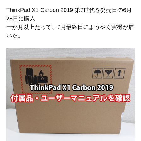
ThinkPad X1 Carbon 2019 第7世代を発売日の6月
28日に購入
一か月以上たって、7月最終日にようやく実機が届
いた。