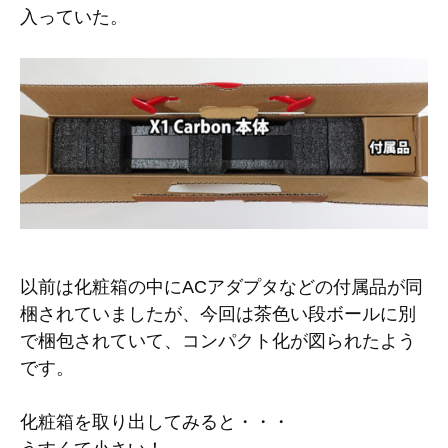
入っていた。
以前は化粧箱の中にACアダプタなどの付属品が同
梱されていましたが、今回は茶色い段ボールに別
で梱包されていて、コンパクト化が図られたよう
です。
化粧箱を取り出してみると・・・