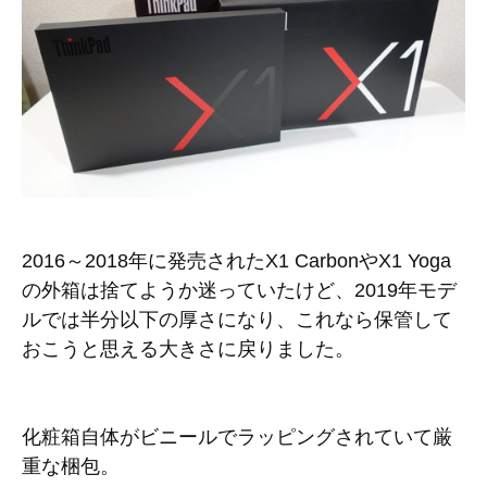
2016～2018年に発売されたX1 CarbonやX1 Yoga
の外箱は捨てようか迷っていたけど、2019年モデ
ルでは半分以下の厚さになり、これなら保管して
おこうと思える大きさに戻りました。
化粧箱自体がビニールでラッピングされていて厳
重な梱包。