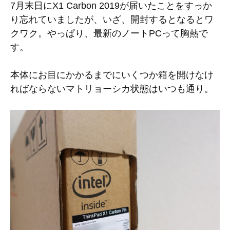
7月末日にX1 Carbon 2019が届いたことをすっか
り忘れていましたが、いざ、開封するとなるとワ
クワク。やっぱり、最新のノートPCって胸熱で
す。
本体にお目にかかるまでにいくつか箱を開けなけ
ればならないマトリョーシカ状態はいつも通り。