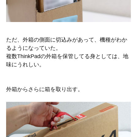
ただ、外箱の側面に切込みがあって、機種がわか
るようになっていた。
複数ThinkPadの外箱を保管してる身としては、地
味にうれしい。
外箱からさらに箱を取り出す。