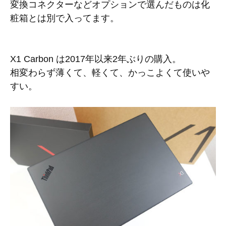
変換コネクターなどオプションで選んだものは化
粧箱とは別で入ってます。
X1 Carbon は2017年以来2年ぶりの購入。
相変わらず薄くて、軽くて、かっこよくて使いや
すい。