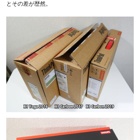
とその差が歴然。