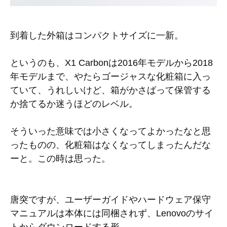
到着した外箱はコンパクトサイズに一新。
というのも、X1 Carbonは2016年モデルから2018
年モデルまで、やたらゴージャスな化粧箱に入っ
ていて、うれしいけど、箱がかさばって保管する
か捨てるか迷うほどのレベル。
そういった意味では小さくなってよかったなと思
ったものの、化粧箱はなくなってしまったんだな
ーと。この時は思った。
唐突ですが、ユーザーガイドやハードウェア保守
マニュアルは本体には同梱されず、Lenovoのサイ