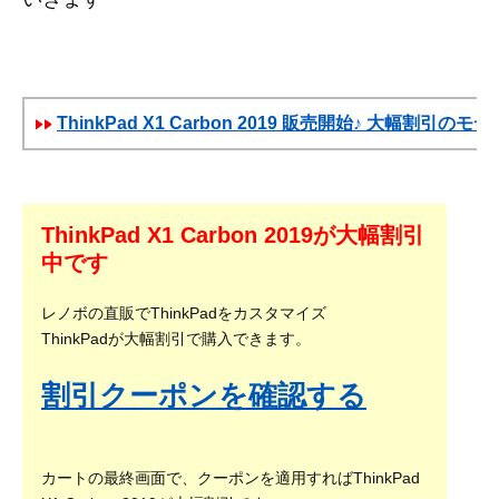
ThinkPad X1 Carbon 2019 販売開始♪ 大幅割引のモ
ThinkPad X1 Carbon 2019が大幅割引
中です
レノボの直販でThinkPadをカスタマイズ
ThinkPadが大幅割引で購入できます。
割引クーポンを確認する
カートの最終画面で、クーポンを適用すればThinkPad