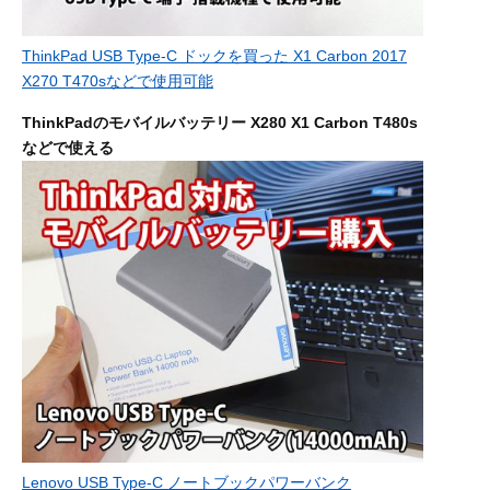
ThinkPad USB Type-C ドックを買った X1 Carbon 2017
X270 T470sなどで使用可能
ThinkPadのモバイルバッテリー X280 X1 Carbon T480s
などで使える
Lenovo USB Type-C ノートブックパワーバンク