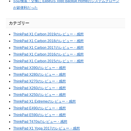
SSD換装・交換に EaseUS Todo Backup Homeのシステムクローン
が超便利だった
カテゴリー
ThinkPad X1 Carbon 2019のレビュー・感想
ThinkPad X1 Carbon 2018のレビュー・感想
ThinkPad X1 Carbon 2017のレビュー・感想
ThinkPad X1 Carbon 2016のレビュー・感想
ThinkPad X1 Carbon 2015のレビュー・感想
ThinkPad X390のレビュー・感想
ThinkPad X280のレビュー・感想
ThinkPad X270のレビュー・感想
ThinkPad X260のレビュー・感想
ThinkPad X250のレビュー・感想
ThinkPad X1 Extremeのレビュー・感想
ThinkPad E490のレビュー・感想
ThinkPad E590のレビュー・感想
ThinkPad T470sのレビュー・感想
ThinkPad X1 Yoga 2017のレビュー・感想