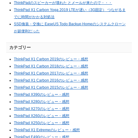
ThinkPadのスピーカーが壊れた とメールが来たので・・・
ThinkPad X1 Carbon Yoga 2019 LTEが遅い（3G固定） つながるま
でに時間がかかる対処法
SSD換装・交換に EaseUS Todo Backup Homeのシステムクローン
が超便利だった
カテゴリー
ThinkPad X1 Carbon 2019のレビュー・感想
ThinkPad X1 Carbon 2018のレビュー・感想
ThinkPad X1 Carbon 2017のレビュー・感想
ThinkPad X1 Carbon 2016のレビュー・感想
ThinkPad X1 Carbon 2015のレビュー・感想
ThinkPad X390のレビュー・感想
ThinkPad X280のレビュー・感想
ThinkPad X270のレビュー・感想
ThinkPad X260のレビュー・感想
ThinkPad X250のレビュー・感想
ThinkPad X1 Extremeのレビュー・感想
ThinkPad E490のレビュー・感想