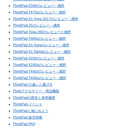
ThinkPad E590のレビュー・感想
ThinkPad T470sのレビュー・感想
ThinkPad X1 Yoga 2017のレビュー・感想
ThinkPad 25のレビュー・感想
ThinkPad Yoga 260のレビューと感想
ThinkPad T460sのレビュー・感想
ThinkPad X1 Yogaのレビュー・感想
ThinkPad X1 Tabletのレビュー・感想
ThinkPad X240のレビュー・感想
ThinkPad X240sのレビュー・感想
ThinkPad T440sのレビュー・感想
ThinkPad T440pのレビュー・感想
ThinkPad の違いと選び方
Thinkアクセサリー・周辺機器
ThinkPadの歴史と使用遍歴
ThinkPad イベント
ThinkPadと旅に出よう
ThinkPad 販売情報
ThinkPad FAQ