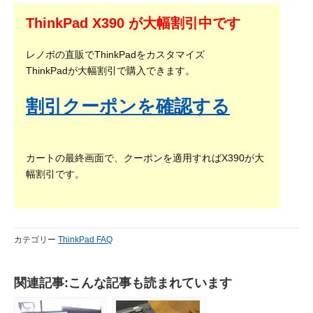
ThinkPad X390 が大幅割引中です
レノボの直販でThinkPadをカスタマイズ
ThinkPadが大幅割引で購入できます。
割引クーポンを確認する
カートの最終画面で、クーポンを適用すればX390が大
幅割引です。
カテゴリー
ThinkPad FAQ
関連記事:こんな記事も読まれています