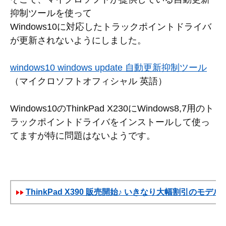
抑制ツールを使って
Windows10に対応したトラックポイントドライバ
が更新されないようにしました。
windows10 windows update 自動更新抑制ツール
（マイクロソフトオフィシャル 英語）
Windows10のThinkPad X230にWindows8,7用のト
ラックポイントドライバをインストールして使っ
てますが特に問題はないようです。
ThinkPad X390 販売開始♪ いきなり大幅割引のモデル