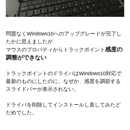
問題なくWindows10へのアップグレードが完了し
たかに思えましたが
感度の
マウスのプロパティからトラックポイント
調整ができない
トラックポイントのドライバはWindows10対応で
最新のものにしたのに、なぜか、感度を調節する
スライドバーが表示されない。
ドライバを削除してインストールし直してみたど
だめでした。