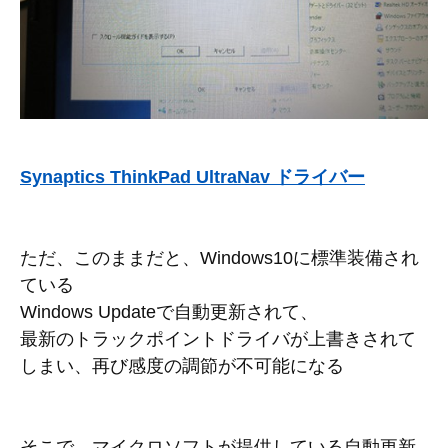
Synaptics ThinkPad UltraNav ドライバー
ただ、このままだと、Windows10に標準装備され
ている
Windows Updateで自動更新されて、
最新のトラックポイントドライバが上書きされて
しまい、再び感度の調節が不可能になる
そこで、マイクロソフトが提供している自動更新