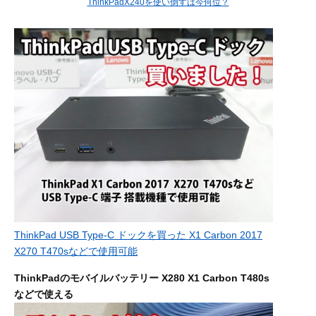
ThinkPadX240を使い倒すは今何位？
ThinkPad USB Type-C ドックを買った X1 Carbon 2017
X270 T470sなどで使用可能
ThinkPadのモバイルバッテリー X280 X1 Carbon T480s
などで使える