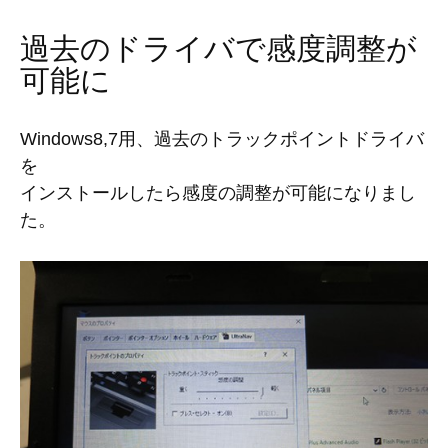
過去のドライバで感度調整が
可能に
Windows8,7用、過去のトラックポイントドライバ
を
インストールしたら感度の調整が可能になりまし
た。