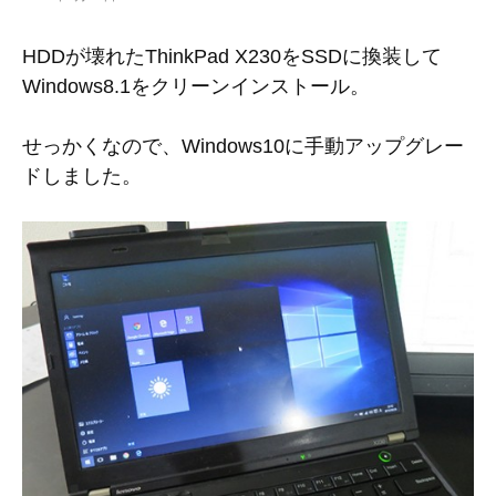
HDDが壊れたThinkPad X230をSSDに換装して
Windows8.1をクリーンインストール。
せっかくなので、Windows10に手動アップグレー
ドしました。