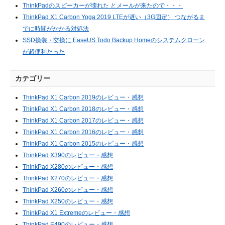
ThinkPadのスピーカーが壊れた とメールが来たので・・・
ThinkPad X1 Carbon Yoga 2019 LTEが遅い（3G固定） つながるま
でに時間がかかる対処法
SSD換装・交換に EaseUS Todo Backup Homeのシステムクローン
が超便利だった
カテゴリー
ThinkPad X1 Carbon 2019のレビュー・感想
ThinkPad X1 Carbon 2018のレビュー・感想
ThinkPad X1 Carbon 2017のレビュー・感想
ThinkPad X1 Carbon 2016のレビュー・感想
ThinkPad X1 Carbon 2015のレビュー・感想
ThinkPad X390のレビュー・感想
ThinkPad X280のレビュー・感想
ThinkPad X270のレビュー・感想
ThinkPad X260のレビュー・感想
ThinkPad X250のレビュー・感想
ThinkPad X1 Extremeのレビュー・感想
ThinkPad E490のレビュー・感想