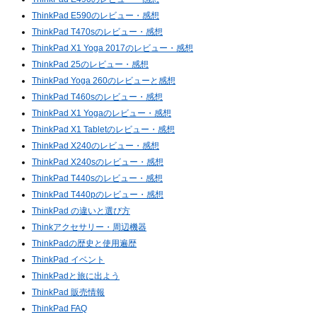
ThinkPad E590のレビュー・感想
ThinkPad T470sのレビュー・感想
ThinkPad X1 Yoga 2017のレビュー・感想
ThinkPad 25のレビュー・感想
ThinkPad Yoga 260のレビューと感想
ThinkPad T460sのレビュー・感想
ThinkPad X1 Yogaのレビュー・感想
ThinkPad X1 Tabletのレビュー・感想
ThinkPad X240のレビュー・感想
ThinkPad X240sのレビュー・感想
ThinkPad T440sのレビュー・感想
ThinkPad T440pのレビュー・感想
ThinkPad の違いと選び方
Thinkアクセサリー・周辺機器
ThinkPadの歴史と使用遍歴
ThinkPad イベント
ThinkPadと旅に出よう
ThinkPad 販売情報
ThinkPad FAQ