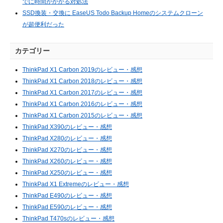
でに時間がかかる対処法
SSD換装・交換に EaseUS Todo Backup Homeのシステムクローン
が超便利だった
カテゴリー
ThinkPad X1 Carbon 2019のレビュー・感想
ThinkPad X1 Carbon 2018のレビュー・感想
ThinkPad X1 Carbon 2017のレビュー・感想
ThinkPad X1 Carbon 2016のレビュー・感想
ThinkPad X1 Carbon 2015のレビュー・感想
ThinkPad X390のレビュー・感想
ThinkPad X280のレビュー・感想
ThinkPad X270のレビュー・感想
ThinkPad X260のレビュー・感想
ThinkPad X250のレビュー・感想
ThinkPad X1 Extremeのレビュー・感想
ThinkPad E490のレビュー・感想
ThinkPad E590のレビュー・感想
ThinkPad T470sのレビュー・感想