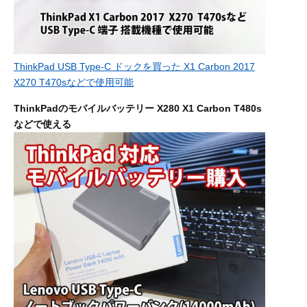
ThinkPad USB Type-C ドックを買った X1 Carbon 2017
X270 T470sなどで使用可能
ThinkPadのモバイルバッテリー X280 X1 Carbon T480s
などで使える