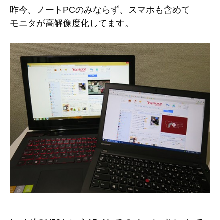
昨今、ノートPCのみならず、スマホも含めて
モニタが高解像度化してます。