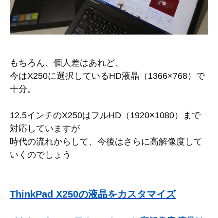
もちろん、個人差はあれど、
今はX250に選択しているHD液晶（1366×768）で
十分。
12.5インチのX250はフルHD（1920×1080）まで
対応していますが
時代の流れからして、今後はさらに高解像度して
いくのでしょう
ThinkPad X250の液晶をカスタマイズ