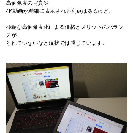
高解像度の写真や
4K動画が精細に表示される利点はあるけど、
極端な高解像度化による価格とメリットのバラン
スが
とれていないなと現状では感じています。