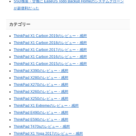
SSD換装・交換に EaseUS Todo Backup Homeのシステムクローン
が超便利だった
カテゴリー
ThinkPad X1 Carbon 2019のレビュー・感想
ThinkPad X1 Carbon 2018のレビュー・感想
ThinkPad X1 Carbon 2017のレビュー・感想
ThinkPad X1 Carbon 2016のレビュー・感想
ThinkPad X1 Carbon 2015のレビュー・感想
ThinkPad X390のレビュー・感想
ThinkPad X280のレビュー・感想
ThinkPad X270のレビュー・感想
ThinkPad X260のレビュー・感想
ThinkPad X250のレビュー・感想
ThinkPad X1 Extremeのレビュー・感想
ThinkPad E490のレビュー・感想
ThinkPad E590のレビュー・感想
ThinkPad T470sのレビュー・感想
ThinkPad X1 Yoga 2017のレビュー・感想