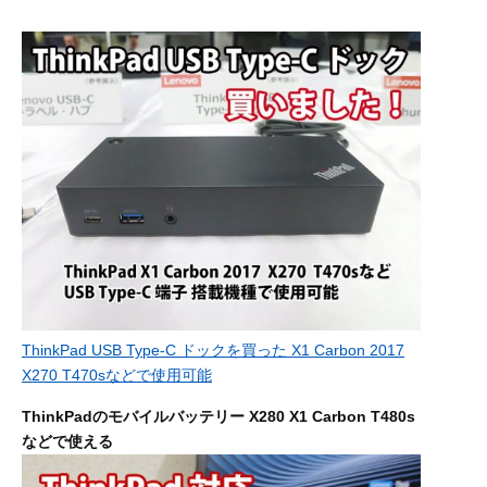
ThinkPad USB Type-C ドックを買った X1 Carbon 2017
X270 T470sなどで使用可能
ThinkPadのモバイルバッテリー X280 X1 Carbon T480s
などで使える