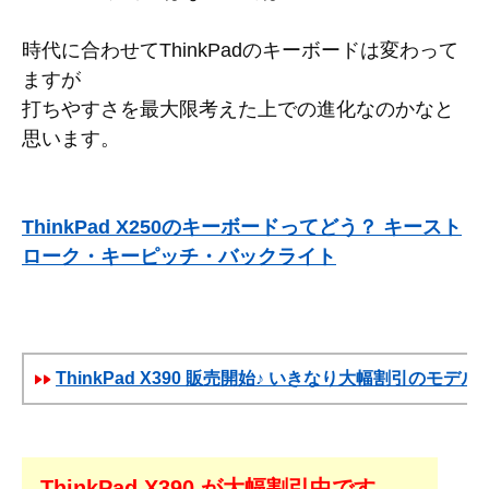
時代に合わせてThinkPadのキーボードは変わって
ますが
打ちやすさを最大限考えた上での進化なのかなと
思います。
ThinkPad X250のキーボードってどう？ キースト
ローク・キーピッチ・バックライト
ThinkPad X390 販売開始♪ いきなり大幅割引のモデル
ThinkPad X390 が大幅割引中です