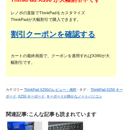
レノボの直販でThinkPadをカスタマイズ
ThinkPadが大幅割引で購入できます。
割引クーポンを確認する
カートの最終画面で、クーポンを適用すればX390が大
幅割引です。
カテゴリー
ThinkPad X250のレビュー・感想
-
タグ：
ThinkPad X250 キー
ボード
,
X250 キーボード
,
キーボードが静かなノートパソコン
関連記事:こんな記事も読まれています