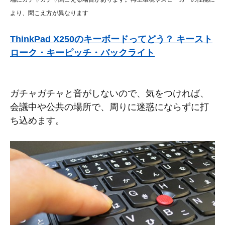
より、聞こえ方が異なります
ThinkPad X250のキーボードってどう？ キースト
ローク・キーピッチ・バックライト
ガチャガチャと音がしないので、気をつければ、
会議中や公共の場所で、周りに迷惑にならずに打
ち込めます。