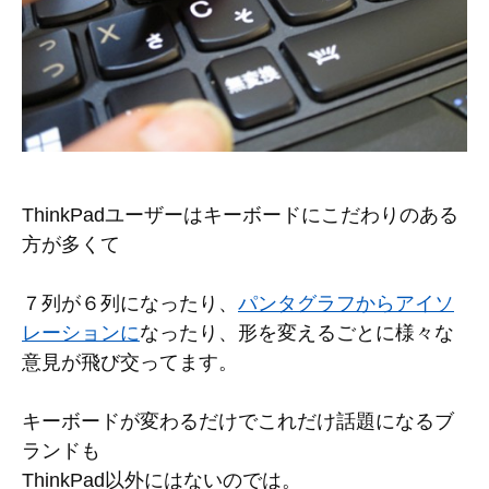
ThinkPadユーザーはキーボードにこだわりのある
方が多くて
７列が６列になったり、
パンタグラフからアイソ
レーションに
なったり、形を変えるごとに様々な
意見が飛び交ってます。
キーボードが変わるだけでこれだけ話題になるブ
ランドも
ThinkPad以外にはないのでは。