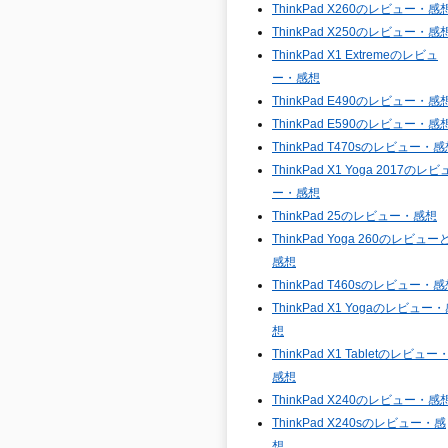
ThinkPad X260のレビュー・感
ThinkPad X250のレビュー・感
ThinkPad X1 Extremeのレビュ
ー・感想
ThinkPad E490のレビュー・感
ThinkPad E590のレビュー・感
ThinkPad T470sのレビュー・
ThinkPad X1 Yoga 2017のレビ
ー・感想
ThinkPad 25のレビュー・感想
ThinkPad Yoga 260のレビュー
感想
ThinkPad T460sのレビュー・
ThinkPad X1 Yogaのレビュー
想
ThinkPad X1 Tabletのレビュー
感想
ThinkPad X240のレビュー・感
ThinkPad X240sのレビュー・感
想