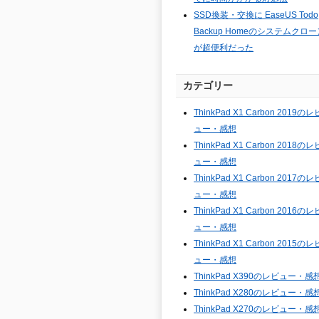
SSD換装・交換に EaseUS Todo
Backup Homeのシステムクロー
が超便利だった
カテゴリー
ThinkPad X1 Carbon 2019のレ
ュー・感想
ThinkPad X1 Carbon 2018のレ
ュー・感想
ThinkPad X1 Carbon 2017のレ
ュー・感想
ThinkPad X1 Carbon 2016のレ
ュー・感想
ThinkPad X1 Carbon 2015のレ
ュー・感想
ThinkPad X390のレビュー・感
ThinkPad X280のレビュー・感
ThinkPad X270のレビュー・感