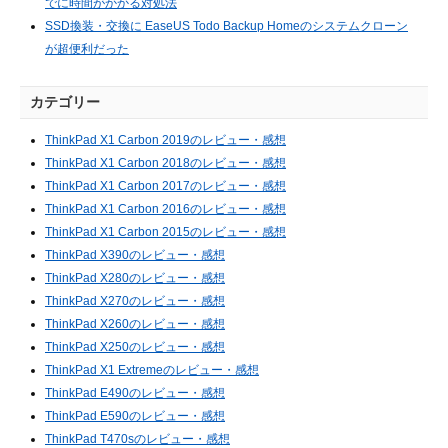
でに時間がかかる対処法
SSD換装・交換に EaseUS Todo Backup Homeのシステムクローン
が超便利だった
カテゴリー
ThinkPad X1 Carbon 2019のレビュー・感想
ThinkPad X1 Carbon 2018のレビュー・感想
ThinkPad X1 Carbon 2017のレビュー・感想
ThinkPad X1 Carbon 2016のレビュー・感想
ThinkPad X1 Carbon 2015のレビュー・感想
ThinkPad X390のレビュー・感想
ThinkPad X280のレビュー・感想
ThinkPad X270のレビュー・感想
ThinkPad X260のレビュー・感想
ThinkPad X250のレビュー・感想
ThinkPad X1 Extremeのレビュー・感想
ThinkPad E490のレビュー・感想
ThinkPad E590のレビュー・感想
ThinkPad T470sのレビュー・感想