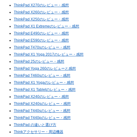
ThinkPad X270のレビュー・感想
ThinkPad X260のレビュー・感想
ThinkPad X250のレビュー・感想
ThinkPad X1 Extremeのレビュー・感想
ThinkPad E490のレビュー・感想
ThinkPad E590のレビュー・感想
ThinkPad T470sのレビュー・感想
ThinkPad X1 Yoga 2017のレビュー・感想
ThinkPad 25のレビュー・感想
ThinkPad Yoga 260のレビューと感想
ThinkPad T460sのレビュー・感想
ThinkPad X1 Yogaのレビュー・感想
ThinkPad X1 Tabletのレビュー・感想
ThinkPad X240のレビュー・感想
ThinkPad X240sのレビュー・感想
ThinkPad T440sのレビュー・感想
ThinkPad T440pのレビュー・感想
ThinkPad の違いと選び方
Thinkアクセサリー・周辺機器