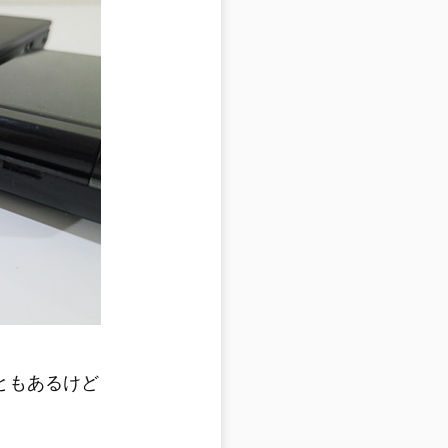
ともあるけど