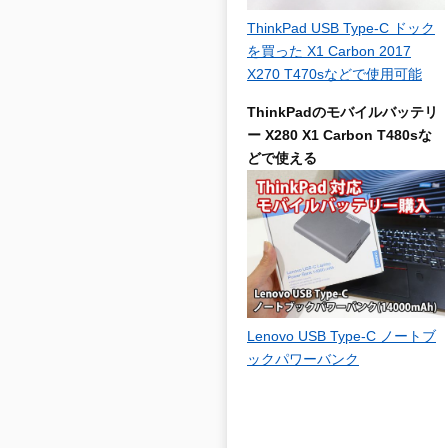
ThinkPad USB Type-C ドック
を買った X1 Carbon 2017
X270 T470sなどで使用可能
ThinkPadのモバイルバッテリ
ー X280 X1 Carbon T480sな
どで使える
Lenovo USB Type-C ノートブ
ックパワーバンク