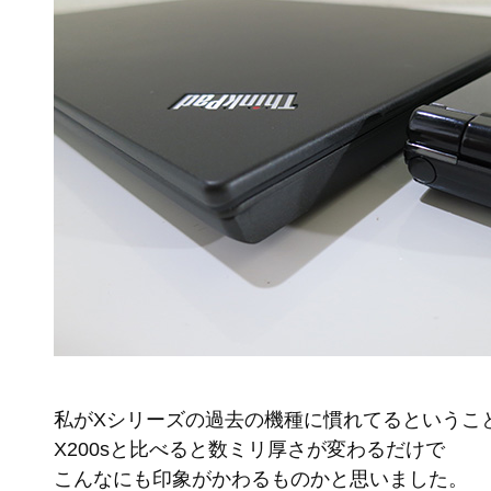
私がXシリーズの過去の機種に慣れてるというこ
X200sと比べると数ミリ厚さが変わるだけで
こんなにも印象がかわるものかと思いました。