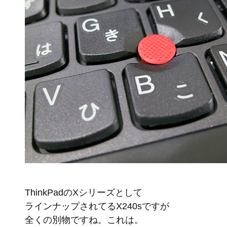
ThinkPadのXシリーズとして
ラインナップされてるX240sですが
全くの別物ですね。これは。