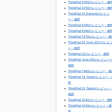
ThinkPad X260のレビュー・感
ThinkPad X250のレビュー・感
ThinkPad X1 Extremeのレビュ
ー・感想
ThinkPad E490のレビュー・感
ThinkPad E590のレビュー・感
ThinkPad T470sのレビュー・
ThinkPad X1 Yoga 2017のレビ
ー・感想
ThinkPad 25のレビュー・感想
ThinkPad Yoga 260のレビュー
感想
ThinkPad T460sのレビュー・
ThinkPad X1 Yogaのレビュー
想
ThinkPad X1 Tabletのレビュー
感想
ThinkPad X240のレビュー・感
ThinkPad X240sのレビュー・感
想