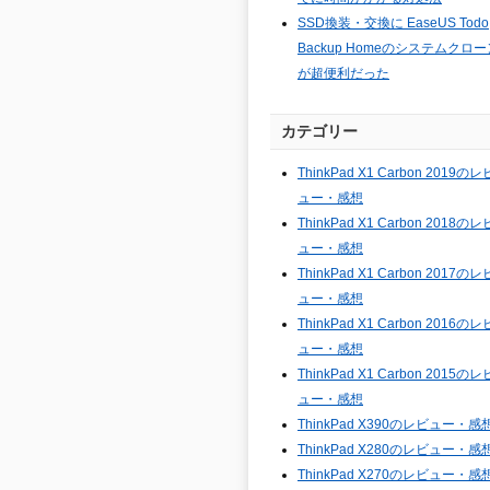
SSD換装・交換に EaseUS Todo
Backup Homeのシステムクロー
が超便利だった
カテゴリー
ThinkPad X1 Carbon 2019のレ
ュー・感想
ThinkPad X1 Carbon 2018のレ
ュー・感想
ThinkPad X1 Carbon 2017のレ
ュー・感想
ThinkPad X1 Carbon 2016のレ
ュー・感想
ThinkPad X1 Carbon 2015のレ
ュー・感想
ThinkPad X390のレビュー・感
ThinkPad X280のレビュー・感
ThinkPad X270のレビュー・感