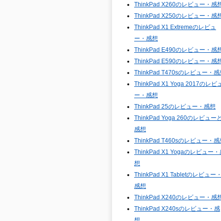
ThinkPad X260のレビュー・感
ThinkPad X250のレビュー・感
ThinkPad X1 Extremeのレビュ
ー・感想
ThinkPad E490のレビュー・感
ThinkPad E590のレビュー・感
ThinkPad T470sのレビュー・
ThinkPad X1 Yoga 2017のレビ
ー・感想
ThinkPad 25のレビュー・感想
ThinkPad Yoga 260のレビュー
感想
ThinkPad T460sのレビュー・
ThinkPad X1 Yogaのレビュー
想
ThinkPad X1 Tabletのレビュー
感想
ThinkPad X240のレビュー・感
ThinkPad X240sのレビュー・感
想