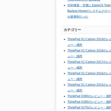
SSD換装・交換に EaseUS Todo
Backup Homeのシステムクロー
が超便利だった
カテゴリー
ThinkPad X1 Carbon 2019のレ
ュー・感想
ThinkPad X1 Carbon 2018のレ
ュー・感想
ThinkPad X1 Carbon 2017のレ
ュー・感想
ThinkPad X1 Carbon 2016のレ
ュー・感想
ThinkPad X1 Carbon 2015のレ
ュー・感想
ThinkPad X390のレビュー・感
ThinkPad X280のレビュー・感
ThinkPad X270のレビュー・感