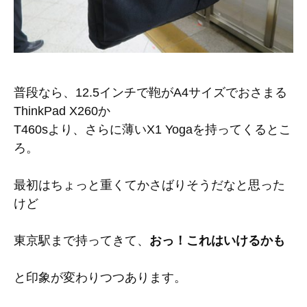
普段なら、12.5インチで鞄がA4サイズでおさまる
ThinkPad X260か
T460sより、さらに薄いX1 Yogaを持ってくるとこ
ろ。
最初はちょっと重くてかさばりそうだなと思った
けど
東京駅まで持ってきて、
おっ！これはいけるかも
と印象が変わりつつあります。