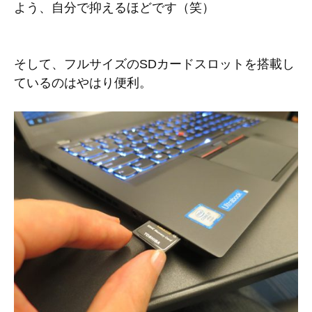
よう、自分で抑えるほどです（笑）
そして、フルサイズのSDカードスロットを搭載し
ているのはやはり便利。