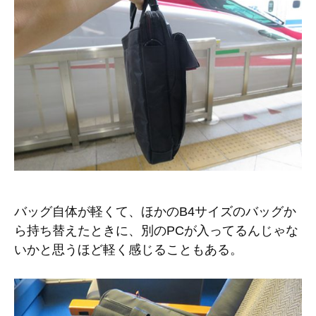
バッグ自体が軽くて、ほかのB4サイズのバッグか
ら持ち替えたときに、別のPCが入ってるんじゃな
いかと思うほど軽く感じることもある。