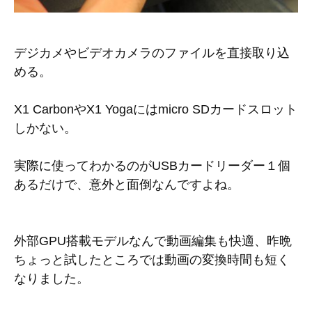
デジカメやビデオカメラのファイルを直接取り込
める。
X1 CarbonやX1 Yogaにはmicro SDカードスロット
しかない。
実際に使ってわかるのがUSBカードリーダー１個
あるだけで、意外と面倒なんですよね。
外部GPU搭載モデルなんで動画編集も快適、昨晩
ちょっと試したところでは動画の変換時間も短く
なりました。