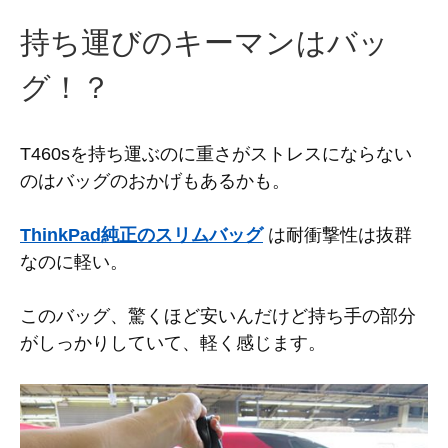
持ち運びのキーマンはバッ
グ！？
T460sを持ち運ぶのに重さがストレスにならない
のはバッグのおかげもあるかも。
ThinkPad純正のスリムバッグ
は耐衝撃性は抜群
なのに軽い。
このバッグ、驚くほど安いんだけど持ち手の部分
がしっかりしていて、軽く感じます。