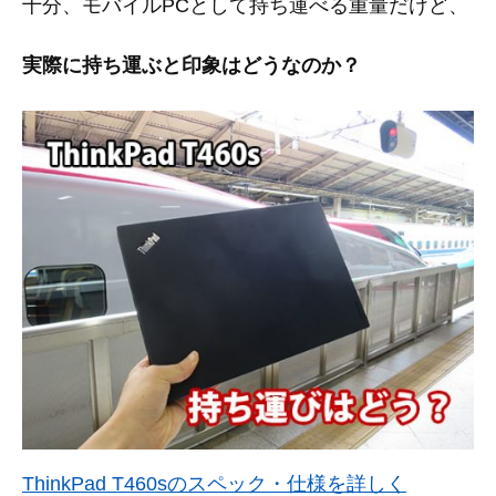
十分、モバイルPCとして持ち運べる重量だけど、
実際に持ち運ぶと印象はどうなのか？
ThinkPad T460sのスペック・仕様を詳しく