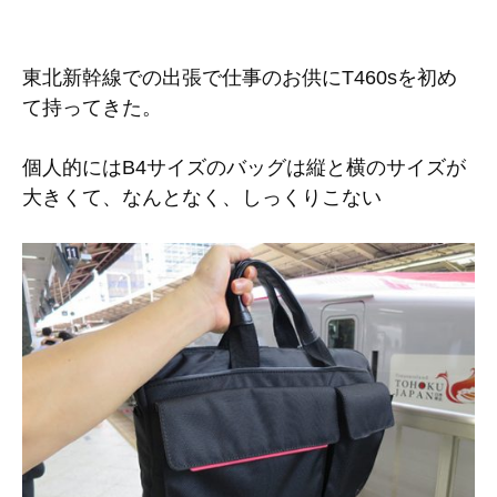
東北新幹線での出張で仕事のお供にT460sを初め
て持ってきた。
個人的にはB4サイズのバッグは縦と横のサイズが
大きくて、なんとなく、しっくりこない