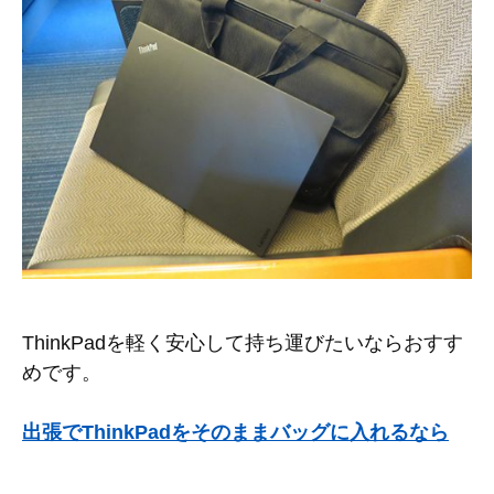
ThinkPadを軽く安心して持ち運びたいならおすす
めです。
出張でThinkPadをそのままバッグに入れるなら