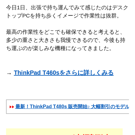
今日1日、出張で持ち運んでみて感じたのはデスク
トップPCを持ち歩くイメージで作業性は抜群。
最高の作業性をどこでも確保できると考えると、
多少の重さと大きさも我慢できるので、今後も持
ち運ぶのが楽しみな機種になってきました。
→
ThinkPad T460sをさらに詳しくみる
最新！ThinkPad T480s 販売開始♪ 大幅割引のモデル