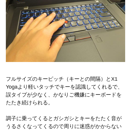
フルサイズのキーピッチ（キーとの間隔）とX1
Yogaより軽いタッチでキーを認識してくれるで、
誤タイプが少なく、かなりご機嫌にキーボードを
たたき続けられる。
調子に乗ってくるとガシガシとキーをたたく音が
うるさくなってくるので周りに迷惑がかからない