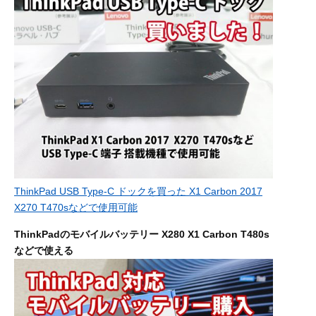
ThinkPad USB Type-C ドックを買った X1 Carbon 2017
X270 T470sなどで使用可能
ThinkPadのモバイルバッテリー X280 X1 Carbon T480s
などで使える