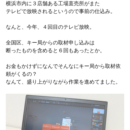
横浜市内に３店舗ある工場直売所がまた
テレビで放映されるというので事前の仕込み。
なんと、今年、４回目のテレビ放映。
全国区、キー局からの取材申し込みは
断ったものを含めると６回もあったとか。
お金もかけずになんでそんなにキー局から取材依
頼がくるの？
なんて、盛り上がりながら作業を進めてました。