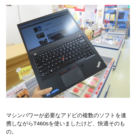
マシンパワーが必要なアドビの複数のソフトを連
携しながらT460sを使いましたけど、快適そのも
の。