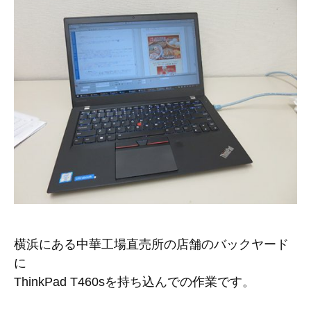
横浜にある中華工場直売所の店舗のバックヤード
に
ThinkPad T460sを持ち込んでの作業です。