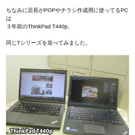
ちなみに店長がPOPやチラシ作成用に使ってるPC
は
３年前のThinkPad T440p。
同じTシリーズを並べてみました。