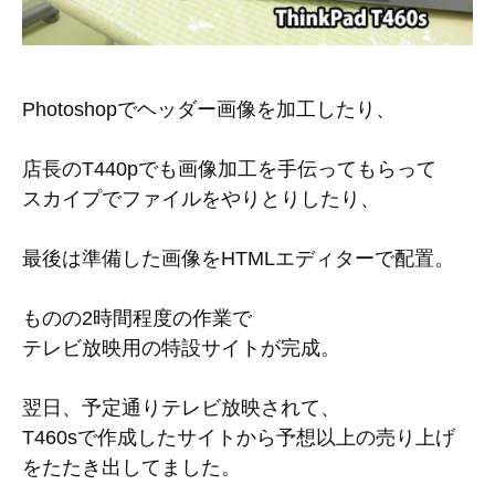
Photoshopでヘッダー画像を加工したり、
店長のT440pでも画像加工を手伝ってもらって
スカイプでファイルをやりとりしたり、
最後は準備した画像をHTMLエディターで配置。
ものの2時間程度の作業で
テレビ放映用の特設サイトが完成。
翌日、予定通りテレビ放映されて、
T460sで作成したサイトから予想以上の売り上げ
をたたき出してました。