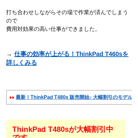
打ち合わせしながらその場で作業が済んでしまう
ので
費用対効果の高い仕事ができました。
→
仕事の効率が上がる！ThinkPad T460sを
詳しくみる
最新！ThinkPad T480s 販売開始♪ 大幅割引のモデル
ThinkPad T480sが大幅割引中
です