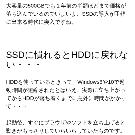
大容量の500GBでも１年前の半額ほどまで価格が
落ち込んでいるのでいよいよ、SSDの導入が手軽
に出来る時代に突入ですね。
SSDに慣れるとHDDに戻れな
い・・・
HDDを使っているときって、Windows8や10で起
動時間が短縮されたとはいえ、実際に立ち上がっ
てからHDDが落ち着くまでに意外に時間がかかっ
て・・・
起動後、すぐにブラウザやソフトを立ち上げると
動きがもっさりしていらいらしていたものです。