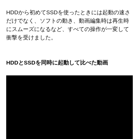
HDDから初めてSSDを使ったときには起動の速さ
だけでなく、ソフトの動き、動画編集時は再生時
にスムーズになるなど、すべての操作が一変して
衝撃を受けました。
HDDとSSDを同時に起動して比べた動画