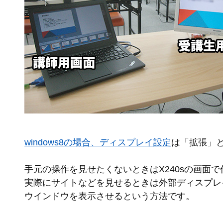
windows8の場合、ディスプレイ設定
は「拡張」
手元の操作を見せたくないときはX240sの画面で
実際にサイトなどを見せるときは外部ディスプレ
ウインドウを表示させるという方法です。