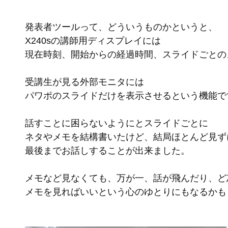
発表者ツールって、どういうものかというと、
X240sの講師用ディスプレイには
現在時刻、開始からの経過時間、スライドごとの
受講生が見る外部モニタには
パワポのスライドだけを表示させるという機能で
話すことに困らないようにとスライドごとに
ネタやメモを結構書いたけど、結局ほとんど見ず
最後までお話しすることが出来ました。
メモなど見なくても、万が一、話が飛んだり、ど
メモを見ればいいという心のゆとりにもなるかも