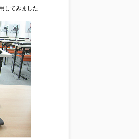
用してみました