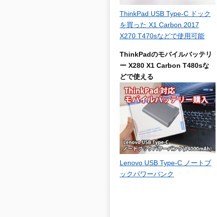
ThinkPad USB Type-C ドック
を買った X1 Carbon 2017
X270 T470sなどで使用可能
ThinkPadのモバイルバッテリ
ー X280 X1 Carbon T480sな
どで使える
Lenovo USB Type-C ノートブ
ックパワーバンク