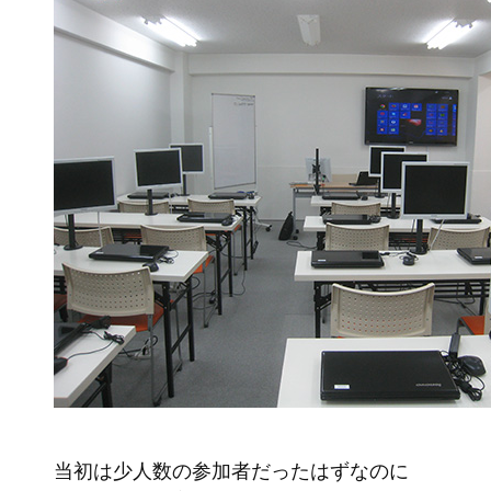
当初は少人数の参加者だったはずなのに