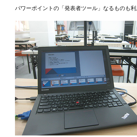
パワーポイントの「発表者ツール」なるものも利