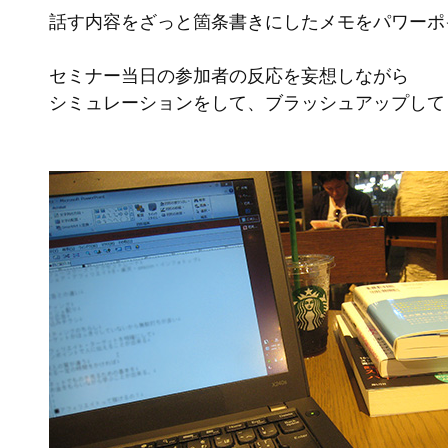
話す内容をざっと箇条書きにしたメモをパワーポ
セミナー当日の参加者の反応を妄想しながら
シミュレーションをして、ブラッシュアップして