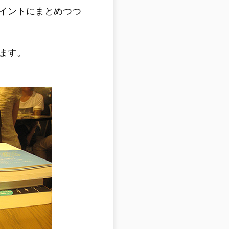
イントにまとめつつ
ます。