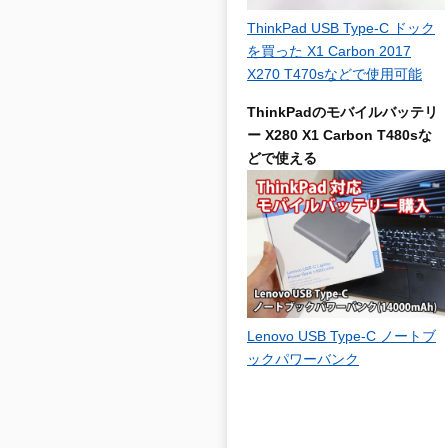
ThinkPad USB Type-C ドック
を買った X1 Carbon 2017
X270 T470sなどで使用可能
ThinkPadのモバイルバッテリ
ー X280 X1 Carbon T480sな
どで使える
Lenovo USB Type-C ノートブ
ックパワーバンク