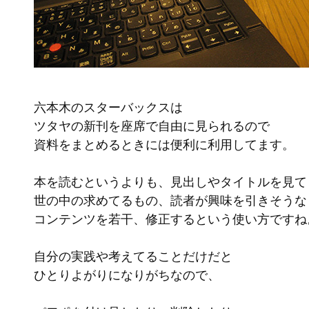
六本木のスターバックスは
ツタヤの新刊を座席で自由に見られるので
資料をまとめるときには便利に利用してます。
本を読むというよりも、見出しやタイトルを見て
世の中の求めてるもの、読者が興味を引きそうな
コンテンツを若干、修正するという使い方ですね
自分の実践や考えてることだけだと
ひとりよがりになりがちなので、