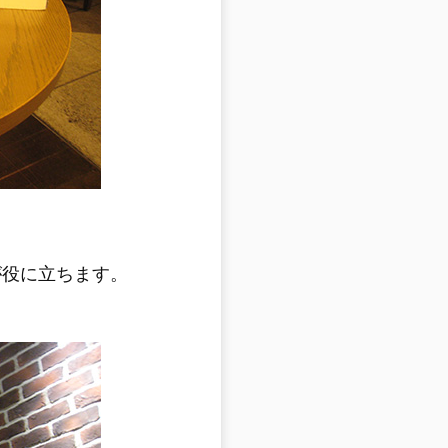
ディが役に立ちます。