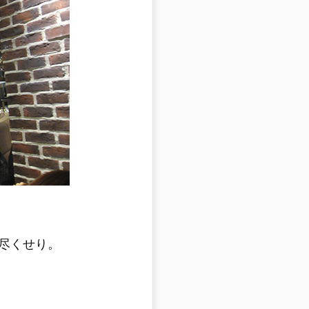
尽くせり。