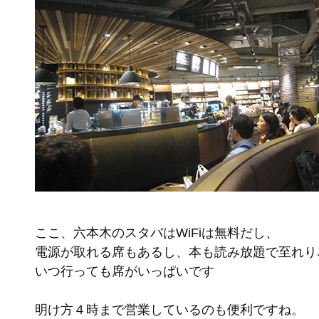
ここ、六本木のスタバはWiFiは無料だし、
電源が取れる席もあるし、本も読み放題で至れり
いつ行っても席がいっぱいです
明け方４時まで営業しているのも便利ですね。