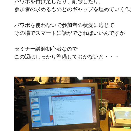
パワポを付け足したり、削除したり、
参加者の求めるものとのギャップを埋めていく作
パワポを使わないで参加者の状況に応じて
その場でスマートに話ができればいいんですが
セミナー講師初心者なので
この辺はしっかり準備しておかないと・・・