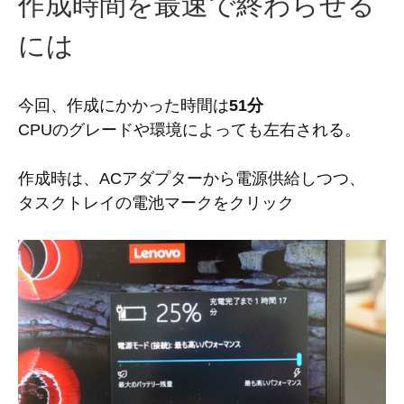
作成時間を最速で終わらせる
には
今回、作成にかかった時間は
51分
CPUのグレードや環境によっても左右される。
作成時は、ACアダプターから電源供給しつつ、
タスクトレイの電池マークをクリック