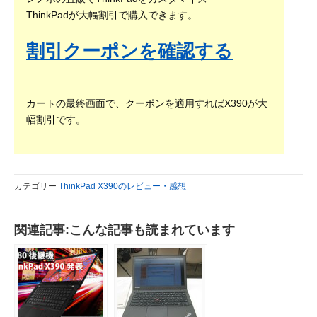
ThinkPadが大幅割引で購入できます。
割引クーポンを確認する
カートの最終画面で、クーポンを適用すればX390が大
幅割引です。
カテゴリー
ThinkPad X390のレビュー・感想
関連記事:こんな記事も読まれています