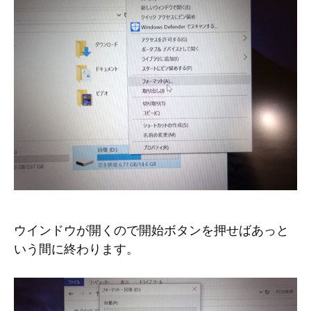
ウインドウが開くので開始ボタンを押せばあっと
いう間に終わります。