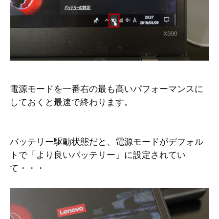
電源モードを一番右の最も高いパフォーマンスに
しておくと最速で終わります。
バッテリー駆動状態だと、電源モードがデフォル
トで「より良いバッテリー」に設定されてい
て・・・