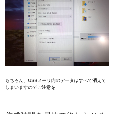
もちろん、USBメモリ内のデータはすべて消えて
しまいますのでご注意を