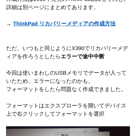
詳細は別ページにまとめてあります。
→
ThinkPad リカバリーメディアの作成方法
ただ、いつもと同じようにX390でリカバリーメデ
ィアを作ろうとしたら
エラーで途中中断
今回は使いまわしのUSBメモリでデータが入って
いたため、エラーになったのかも。
フォーマットをしたら問題なく作成できました。
フォーマットはエクスプローラを開いてデバイス
上で右クリックしてフォーマットを選択