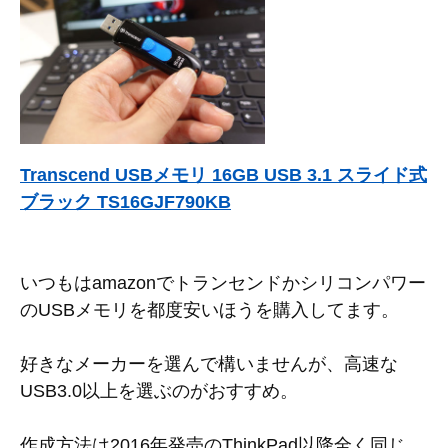
Transcend USBメモリ 16GB USB 3.1 スライド式
ブラック TS16GJF790KB
いつもはamazonでトランセンドかシリコンパワー
のUSBメモリを都度安いほうを購入してます。
好きなメーカーを選んで構いませんが、高速な
USB3.0以上を選ぶのがおすすめ。
作成方法は2016年発売のThinkPad以降全く同じ。