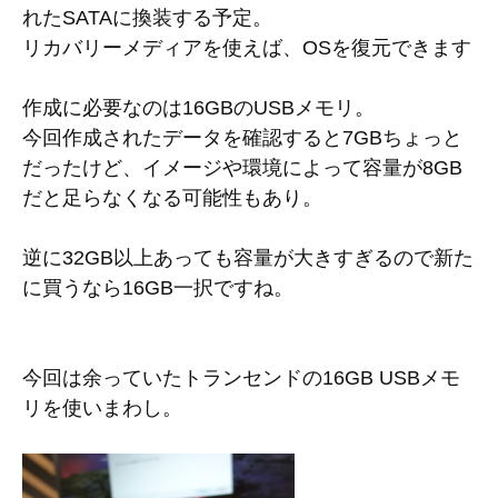
れたSATAに換装する予定。
リカバリーメディアを使えば、OSを復元できます
作成に必要なのは16GBのUSBメモリ。
今回作成されたデータを確認すると7GBちょっと
だったけど、イメージや環境によって容量が8GB
だと足らなくなる可能性もあり。
逆に32GB以上あっても容量が大きすぎるので新た
に買うなら16GB一択ですね。
今回は余っていたトランセンドの16GB USBメモ
リを使いまわし。