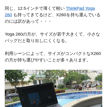
同じ、12.5インチで薄くて軽い
ThinkPad Yoga
260
も持ってきてるけど、X260を持ち運んでいる
のには訳があって・・・
Yoga 260の方が、サイズが若干大きくて、小さな
バッグだと取り出しにくくなる。
利用シーンによって、サイズがコンパクトなX260
の方が持ち運びやすいことが多々あります。