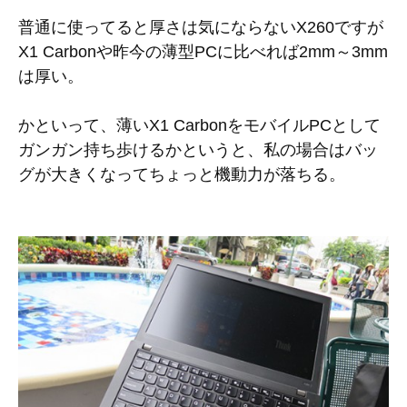
普通に使ってると厚さは気にならないX260ですが
X1 Carbonや昨今の薄型PCに比べれば2mm～3mm
は厚い。
かといって、薄いX1 CarbonをモバイルPCとして
ガンガン持ち歩けるかというと、私の場合はバッ
グが大きくなってちょっと機動力が落ちる。