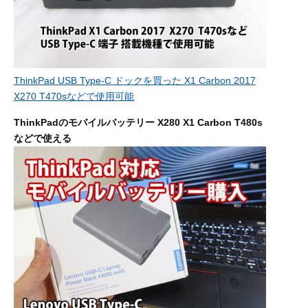
ThinkPad USB Type-C ドックを買った X1 Carbon 2017
X270 T470sなどで使用可能
ThinkPadのモバイルバッテリー X280 X1 Carbon T480s
などで使える