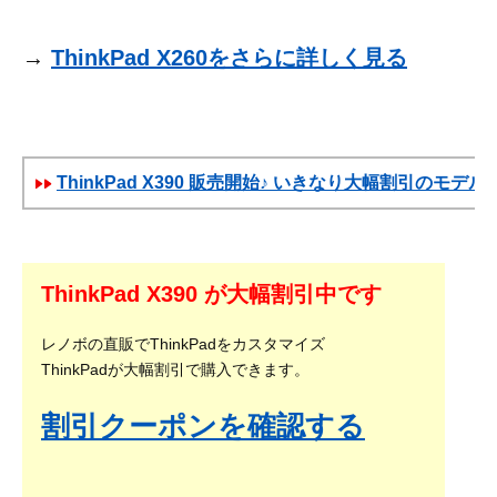
→
ThinkPad X260をさらに詳しく見る
ThinkPad X390 販売開始♪ いきなり大幅割引のモデル
ThinkPad X390 が大幅割引中です
レノボの直販でThinkPadをカスタマイズ
ThinkPadが大幅割引で購入できます。
割引クーポンを確認する