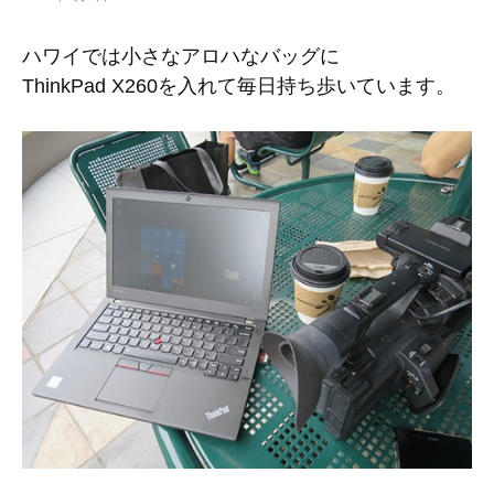
ハワイでは小さなアロハなバッグに
ThinkPad X260を入れて毎日持ち歩いています。