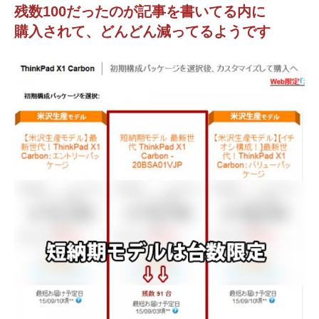
残数100だったのが記事を書いてる内に
購入されて、どんどん減ってるようです