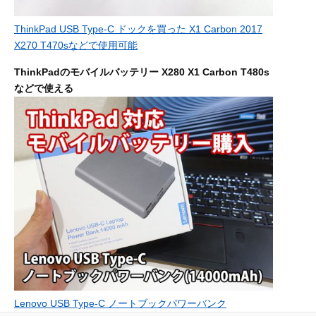
ThinkPad USB Type-C ドックを買った X1 Carbon 2017
X270 T470sなどで使用可能
ThinkPadのモバイルバッテリー X280 X1 Carbon T480s
などで使える
Lenovo USB Type-C ノートブックパワーバンク