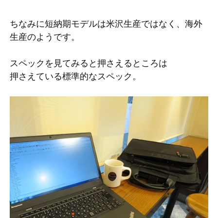
ちなみに短納期モデルは米沢生産ではなく、海外
生産のようです。
スペックを見てみると押さえるところは
押さえている標準的なスペック。