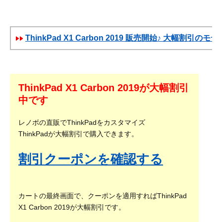
ThinkPad X1 Carbon 2019 販売開始♪ 大幅割引のモ
ThinkPad X1 Carbon 2019が大幅割引
中です
レノボの直販でThinkPadをカスタマイズ
ThinkPadが大幅割引で購入できます。
割引クーポンを確認する
カートの最終画面で、クーポンを適用すればThinkPad
X1 Carbon 2019が大幅割引です。