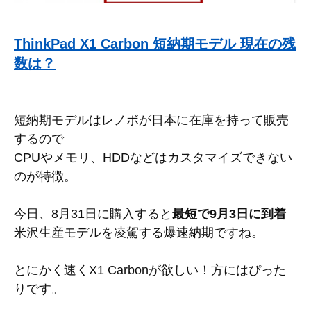
ThinkPad X1 Carbon 短納期モデル 現在の残
数は？
短納期モデルはレノボが日本に在庫を持って販売
するので
CPUやメモリ、HDDなどはカスタマイズできない
のが特徴。
今日、8月31日に購入すると
最短で9月3日に到着
米沢生産モデルを凌駕する爆速納期ですね。
とにかく速くX1 Carbonが欲しい！方にはぴった
りです。