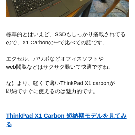
標準的とはいえど、SSDもしっかり搭載されてる
ので、X1 Carbonの中で比べての話です。
エクセル、パワポなどオフィスソフトや
web閲覧などはサクサク動いて快適ですね。
なにより、軽くて薄いThinkPad X1 carbonが
即納ですぐに使えるのは魅力的です。
ThinkPad X1 Carbon 短納期モデルを見てみ
る