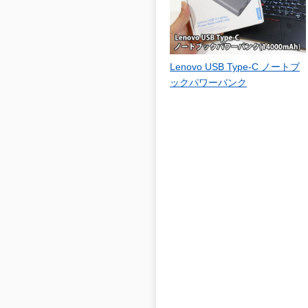
Lenovo USB Type-C ノートブ
ックパワーバンク