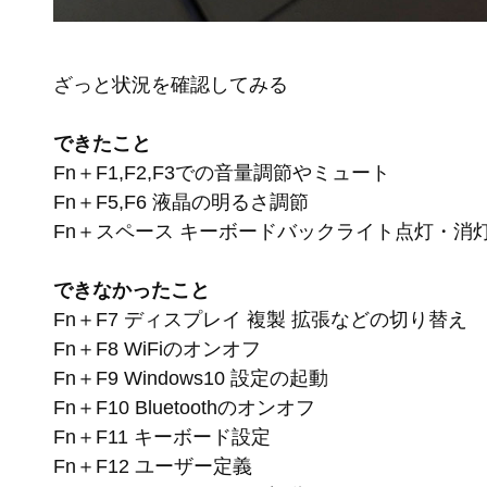
ざっと状況を確認してみる
できたこと
Fn＋F1,F2,F3での音量調節やミュート
Fn＋F5,F6 液晶の明るさ調節
Fn＋スペース キーボードバックライト点灯・消
できなかったこと
Fn＋F7 ディスプレイ 複製 拡張などの切り替え
Fn＋F8 WiFiのオンオフ
Fn＋F9 Windows10 設定の起動
Fn＋F10 Bluetoothのオンオフ
Fn＋F11 キーボード設定
Fn＋F12 ユーザー定義