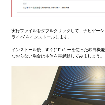
実行ファイルをダブルクリックして、ナビゲーシ
ライバ)をインストールします。
インストール後、すぐにFnキーを使った独自機
なおらない場合は本体を再起動してみましょう。