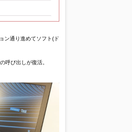
ョン通り進めてソフト(ド
能の呼び出しが復活。