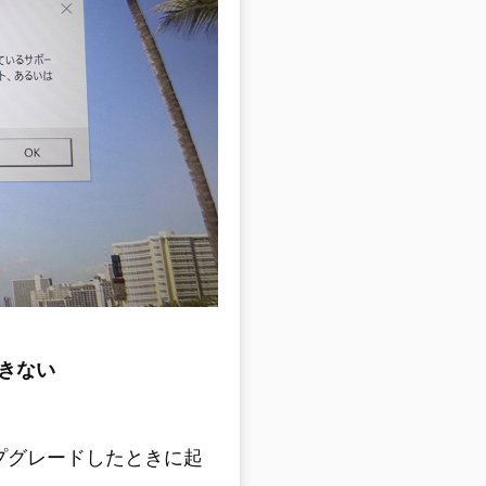
きない
にアップグレードしたときに起