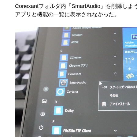
Conexantフォルダ内「SmartAudio」を削除し
アプリと機能の一覧に表示されなかった。