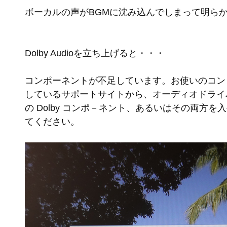
ボーカルの声がBGMに沈み込んでしまって明ら
Dolby Audioを立ち上げると・・・
コンポーネントが不足しています。お使いのコン
しているサポートサイトから、オーディオドライ
の Dolby コンポ－ネント、あるいはその両方
てください。