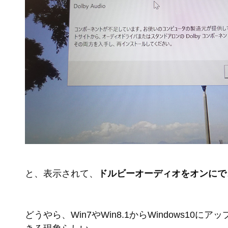
と、表示されて、
ドルビーオーディオをオンにで
どうやら、Win7やWin8.1からWindows10