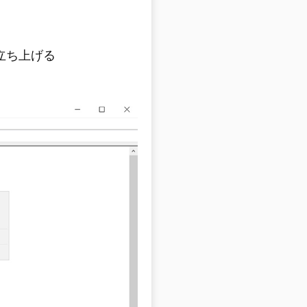
立ち上げる