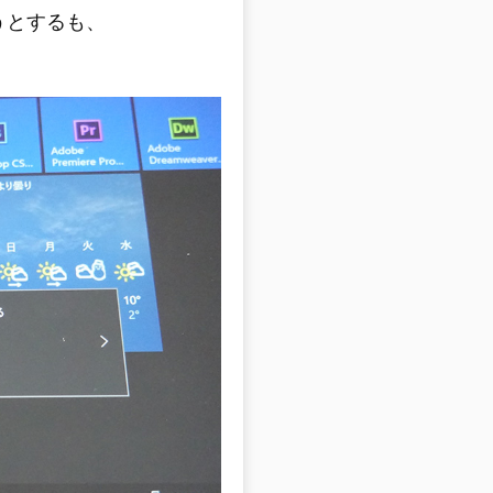
ようとするも、