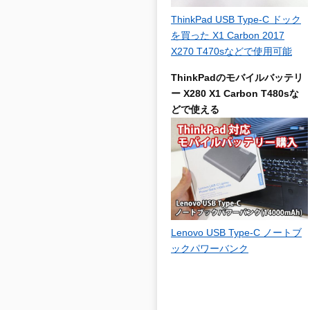
ThinkPad USB Type-C ドック
を買った X1 Carbon 2017
X270 T470sなどで使用可能
ThinkPadのモバイルバッテリ
ー X280 X1 Carbon T480sな
どで使える
Lenovo USB Type-C ノートブ
ックパワーバンク