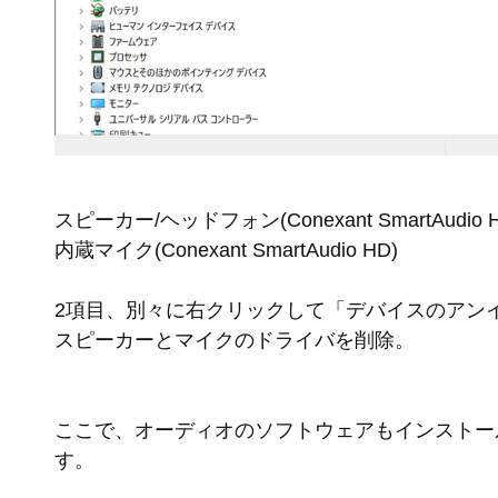
スピーカー/ヘッドフォン(Conexant SmartAudio H
内蔵マイク(Conexant SmartAudio HD)
2項目、別々に右クリックして「デバイスのアン
スピーカーとマイクのドライバを削除。
ここで、オーディオのソフトウェアもインストー
す。