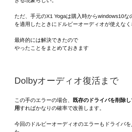
きる現象らしい。
ただ、手元のX1 Yogaは購入時からwindows1
を適用したときにドルビーオーディオが使えなく
最終的には解決できたので
やったことをまとめておきます
Dolbyオーディオ復活まで
この手のエラーの場合、
既存のドライバを削除し
用
すればかなりの確率で改善します。
今回のドルビーオーディオのエラーもドライバを