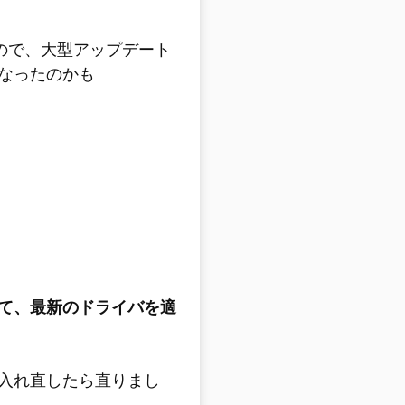
0なので、大型アップデート
なったのかも
て、最新のドライバを適
入れ直したら直りまし