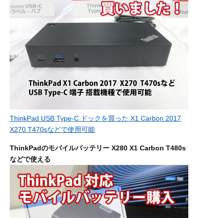
ThinkPad USB Type-C ドックを買った X1 Carbon 2017
X270 T470sなどで使用可能
ThinkPadのモバイルバッテリー X280 X1 Carbon T480s
などで使える