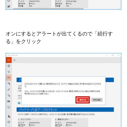
オンにするとアラートが出てくるので「続行す
る」をクリック