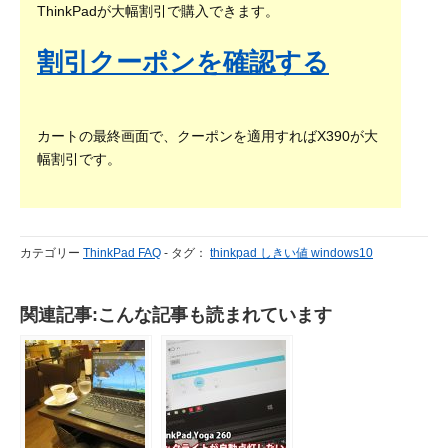
ThinkPadが大幅割引で購入できます。
割引クーポンを確認する
カートの最終画面で、クーポンを適用すればX390が大
幅割引です。
カテゴリー
ThinkPad FAQ
-
タグ：
thinkpad しきい値 windows10
関連記事:こんな記事も読まれています