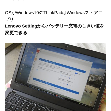
OSがWindows10のThinkPadはWindowsストアア
プリ
Lenovo Settingからバッテリー充電のしきい値を
変更できる