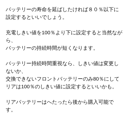
バッテリーの寿命を延ばしたければ８０％以下に
設定するといいでしょう。
充電しきい値を100％より下に設定すると当然なが
ら、
バッテリーの持続時間が短くなります。
バッテリー持続時間重視なら、しきい値は変更し
ないか、
交換できないフロントバッテリーのみ80％にして
リアは100％のしきい値に設定するといいかも。
リアバッテリーはへたったら後から購入可能で
す。