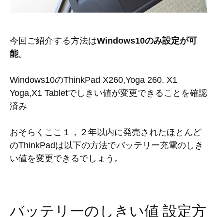
今回ご紹介する方法は
Windows10のみ設定が可
能
。
Windows10のThinkPad X260,Yoga 260, X1
Yoga,X1 Tabletでしきい値が変更できることを確認
済み
おそらくここ１，２年以内に発売されたほとんど
のThinkPadは以下の方法でバッテリー充電のしき
い値を変更できるでしょう。
バッテリーのしきい値 設定方