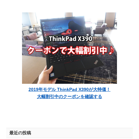
2019年モデル ThinkPad X390が大特価！
大幅割引中のクーポンを確認する
最近の投稿