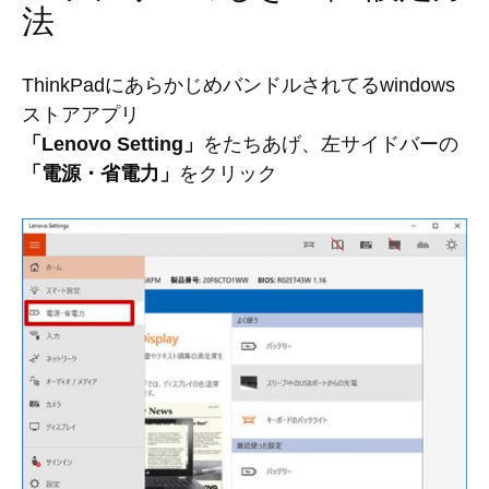
法
ThinkPadにあらかじめバンドルされてるwindows
ストアアプリ
「Lenovo Setting」
をたちあげ、左サイドバーの
「電源・省電力」
をクリック