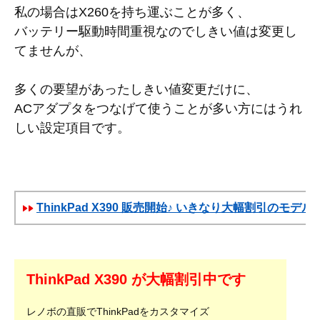
私の場合はX260を持ち運ぶことが多く、
バッテリー駆動時間重視なのでしきい値は変更し
てませんが、
多くの要望があったしきい値変更だけに、
ACアダプタをつなげて使うことが多い方にはうれ
しい設定項目です。
ThinkPad X390 販売開始♪ いきなり大幅割引のモデル
ThinkPad X390 が大幅割引中です
レノボの直販でThinkPadをカスタマイズ