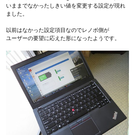
いままでなかったしきい値を変更する設定が現れ
ました。
以前はなかった設定項目なのでレノボ側が
ユーザーの要望に応えた形になったようです。