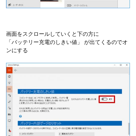
画面をスクロールしていくと下の方に
「バッテリー充電のしきい値」 が出てくるのでオ
ンにする