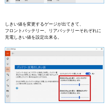
しきい値を変更するゲージが出てきて、
フロントバッテリー、リアバッテリーそれぞれに
充電しきい値を設定出来る。