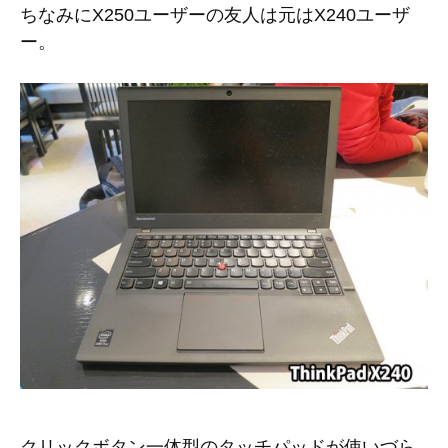
ちなみにX250ユーザーの友人は元はX240ユーザ
ー。
クリックボタン一体型のタッチパッドが使いづら