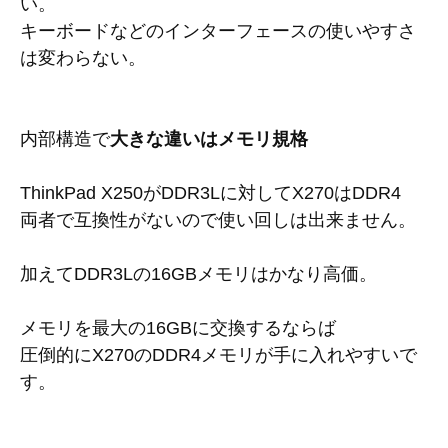
い。
キーボードなどのインターフェースの使いやすさ
は変わらない。
内部構造で
大きな違いはメモリ規格
ThinkPad X250がDDR3Lに対してX270はDDR4
両者で互換性がないので使い回しは出来ません。
加えてDDR3Lの16GBメモリはかなり高価。
メモリを最大の16GBに交換するならば
圧倒的にX270のDDR4メモリが手に入れやすいで
す。