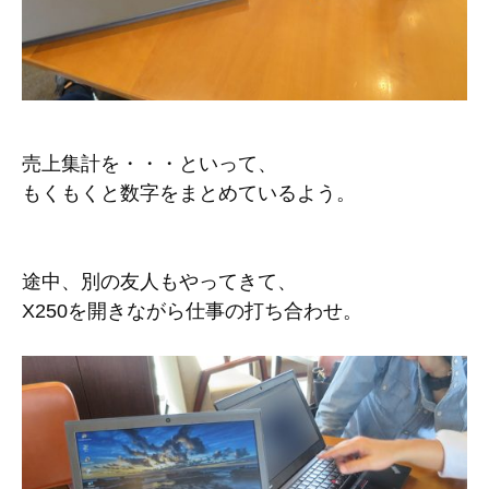
売上集計を・・・といって、
もくもくと数字をまとめているよう。
途中、別の友人もやってきて、
X250を開きながら仕事の打ち合わせ。