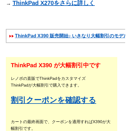
ThinkPad X270をさらに詳しく
→
ThinkPad X390 販売開始♪ いきなり大幅割引のモデル
ThinkPad X390 が大幅割引中です
レノボの直販でThinkPadをカスタマイズ
ThinkPadが大幅割引で購入できます。
割引クーポンを確認する
カートの最終画面で、クーポンを適用すればX390が大
幅割引です。