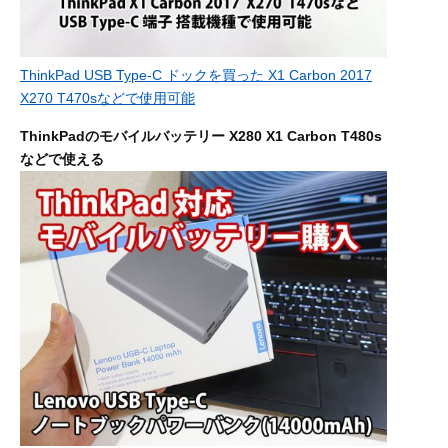
ThinkPad USB Type-C ドックを買った X1 Carbon 2017
X270 T470sなどで使用可能
ThinkPadのモバイルバッテリー X280 X1 Carbon T480s
などで使える