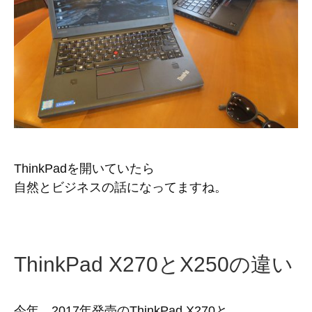
ThinkPadを開いていたら
自然とビジネスの話になってますね。
ThinkPad X270とX250の違い
今年、2017年発売のThinkPad X270と