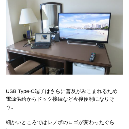
USB Type-C端子はさらに普及がみこまれるため
電源供給からドック接続など今後便利になりそ
う。
細かいところではレノボのロゴが変わったぐら