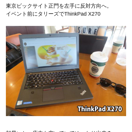
東京ビックサイト正門を左手に反対方向へ。
イベント前にタリーズでThinkPad X270