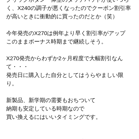
く、X240の調子が悪くなったのでクーポン割引率
が高いときに衝動的に買ったのだとか（笑）
今年発売のX270は例年より早く割引率がアップ
このままボーナス時期まで継続しそう。
X270発売からわずか2ヶ月程度で大幅割引なん
て・・・
発売日に購入した自分としてはうらやましい限
り。
新製品、新学期の需要もおちついて
納期も安定している時期なので
買い換えるにはいいタイミングです。