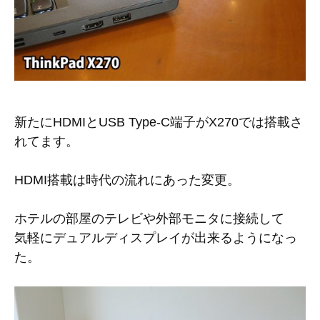
新たにHDMIとUSB Type-C端子がX270では搭載さ
れてます。
HDMI搭載は時代の流れにあった変更。
ホテルの部屋のテレビや外部モニタに接続して
気軽にデュアルディスプレイが出来るようになっ
た。