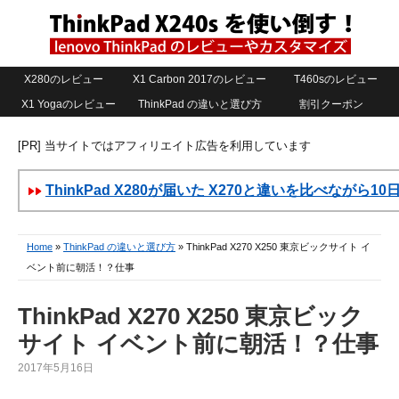
X280のレビュー
X1 Carbon 2017のレビュー
T460sのレビュー
X1 Yogaのレビュー
ThinkPad の違いと選び方
割引クーポン
[PR] 当サイトではアフィリエイト広告を利用しています
ThinkPad X280が届いた X270と違いを比べながら1
Home
»
ThinkPad の違いと選び方
» ThinkPad X270 X250 東京ビックサイト イ
ベント前に朝活！？仕事
ThinkPad X270 X250 東京ビック
サイト イベント前に朝活！？仕事
2017年5月16日