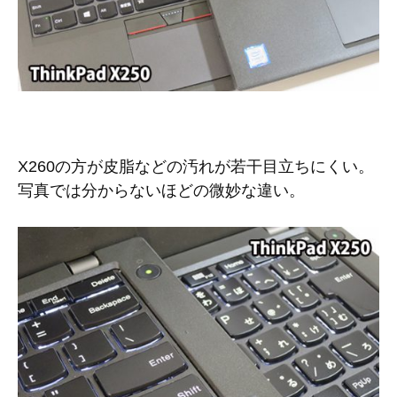
X260の方が皮脂などの汚れが若干目立ちにくい。
写真では分からないほどの微妙な違い。