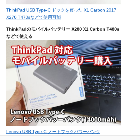
ThinkPad USB Type-C ドックを買った X1 Carbon 2017
X270 T470sなどで使用可能
ThinkPadのモバイルバッテリー X280 X1 Carbon T480s
などで使える
Lenovo USB Type-C ノートブックパワーバンク