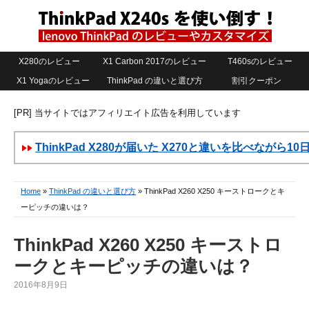
X280のレビュー
X1 Carbon 2017のレビュー
T460sのレビュー
X1 Yogaのレビュー
ThinkPad の違いと選び方
割引クーポン
[PR] 当サイトではアフィリエイト広告を利用しています
ThinkPad X280が届いた X270と違いを比べながら1
Home
»
ThinkPad の違いと選び方
» ThinkPad X260 X250 キーストロークとキ
ーピッチの違いは？
ThinkPad X260 X250 キーストロ
ークとキーピッチの違いは？
2016年8月9日