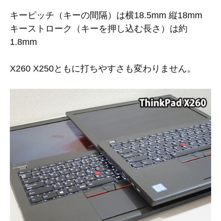
キーピッチ（キーの間隔）は横18.5mm 縦18mm
キーストローク（キーを押し込む長さ）は約
1.8mm
X260 X250ともに打ちやすさも変わりません。