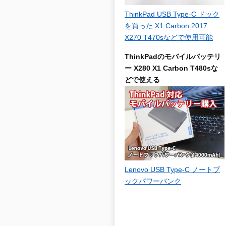
ThinkPad USB Type-C ドック
を買った X1 Carbon 2017
X270 T470sなどで使用可能
ThinkPadのモバイルバッテリ
ー X280 X1 Carbon T480sな
どで使える
Lenovo USB Type-C ノートブ
ックパワーバンク