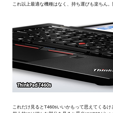
これ以上最適な機種はなく、持ち運びも楽ちん。
これだけ見るとT460sいいかもって思えてくるけ