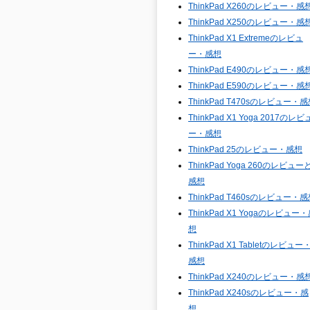
ThinkPad X260のレビュー・感
ThinkPad X250のレビュー・感
ThinkPad X1 Extremeのレビュ
ー・感想
ThinkPad E490のレビュー・感
ThinkPad E590のレビュー・感
ThinkPad T470sのレビュー・
ThinkPad X1 Yoga 2017のレビ
ー・感想
ThinkPad 25のレビュー・感想
ThinkPad Yoga 260のレビュー
感想
ThinkPad T460sのレビュー・
ThinkPad X1 Yogaのレビュー
想
ThinkPad X1 Tabletのレビュー
感想
ThinkPad X240のレビュー・感
ThinkPad X240sのレビュー・感
想