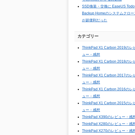
SSD換装・交換に EaseUS Todo
Backup Homeのシステムクロー
が超便利だった
カテゴリー
ThinkPad X1 Carbon 2019のレ
ュー・感想
ThinkPad X1 Carbon 2018のレ
ュー・感想
ThinkPad X1 Carbon 2017のレ
ュー・感想
ThinkPad X1 Carbon 2016のレ
ュー・感想
ThinkPad X1 Carbon 2015のレ
ュー・感想
ThinkPad X390のレビュー・感
ThinkPad X280のレビュー・感
ThinkPad X270のレビュー・感