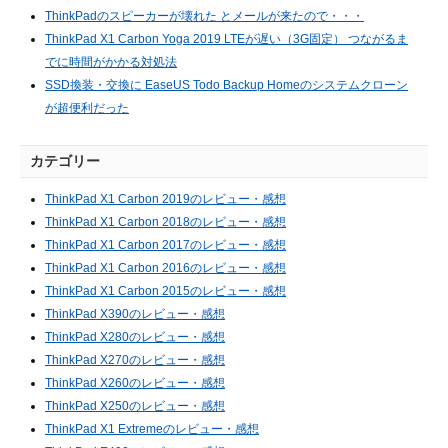
ThinkPadのスピーカーが壊れた とメールが来たので・・・
ThinkPad X1 Carbon Yoga 2019 LTEが遅い（3G固定） つながるま
でに時間がかかる対処法
SSD換装・交換に EaseUS Todo Backup Homeのシステムクローン
が超便利だった
カテゴリー
ThinkPad X1 Carbon 2019のレビュー・感想
ThinkPad X1 Carbon 2018のレビュー・感想
ThinkPad X1 Carbon 2017のレビュー・感想
ThinkPad X1 Carbon 2016のレビュー・感想
ThinkPad X1 Carbon 2015のレビュー・感想
ThinkPad X390のレビュー・感想
ThinkPad X280のレビュー・感想
ThinkPad X270のレビュー・感想
ThinkPad X260のレビュー・感想
ThinkPad X250のレビュー・感想
ThinkPad X1 Extremeのレビュー・感想