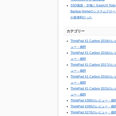
SSD換装・交換に EaseUS Todo
Backup Homeのシステムクロー
が超便利だった
カテゴリー
ThinkPad X1 Carbon 2019のレ
ュー・感想
ThinkPad X1 Carbon 2018のレ
ュー・感想
ThinkPad X1 Carbon 2017のレ
ュー・感想
ThinkPad X1 Carbon 2016のレ
ュー・感想
ThinkPad X1 Carbon 2015のレ
ュー・感想
ThinkPad X390のレビュー・感
ThinkPad X280のレビュー・感
ThinkPad X270のレビュー・感