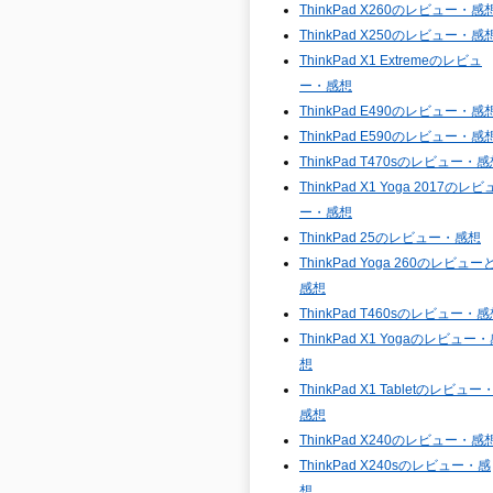
ThinkPad X260のレビュー・感
ThinkPad X250のレビュー・感
ThinkPad X1 Extremeのレビュ
ー・感想
ThinkPad E490のレビュー・感
ThinkPad E590のレビュー・感
ThinkPad T470sのレビュー・
ThinkPad X1 Yoga 2017のレビ
ー・感想
ThinkPad 25のレビュー・感想
ThinkPad Yoga 260のレビュー
感想
ThinkPad T460sのレビュー・
ThinkPad X1 Yogaのレビュー
想
ThinkPad X1 Tabletのレビュー
感想
ThinkPad X240のレビュー・感
ThinkPad X240sのレビュー・感
想