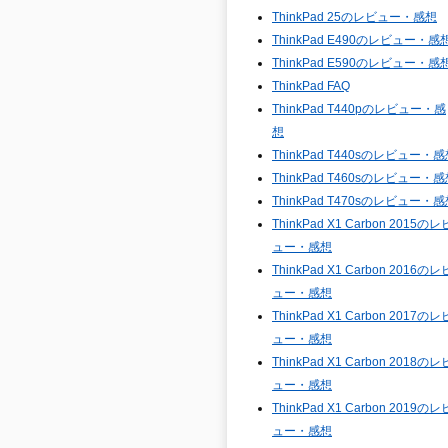
ThinkPad 25のレビュー・感想
ThinkPad E490のレビュー・感
ThinkPad E590のレビュー・感
ThinkPad FAQ
ThinkPad T440pのレビュー・感
想
ThinkPad T440sのレビュー・
ThinkPad T460sのレビュー・
ThinkPad T470sのレビュー・
ThinkPad X1 Carbon 2015のレ
ュー・感想
ThinkPad X1 Carbon 2016のレ
ュー・感想
ThinkPad X1 Carbon 2017のレ
ュー・感想
ThinkPad X1 Carbon 2018のレ
ュー・感想
ThinkPad X1 Carbon 2019のレ
ュー・感想