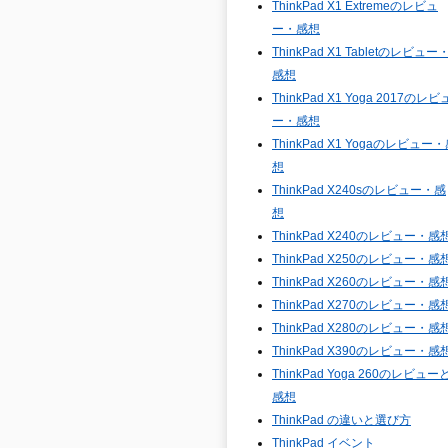
ThinkPad X1 Extremeのレビュ
ー・感想
ThinkPad X1 Tabletのレビュー
感想
ThinkPad X1 Yoga 2017のレビ
ー・感想
ThinkPad X1 Yogaのレビュー
想
ThinkPad X240sのレビュー・感
想
ThinkPad X240のレビュー・感
ThinkPad X250のレビュー・感
ThinkPad X260のレビュー・感
ThinkPad X270のレビュー・感
ThinkPad X280のレビュー・感
ThinkPad X390のレビュー・感
ThinkPad Yoga 260のレビュー
感想
ThinkPad の違いと選び方
ThinkPad イベント