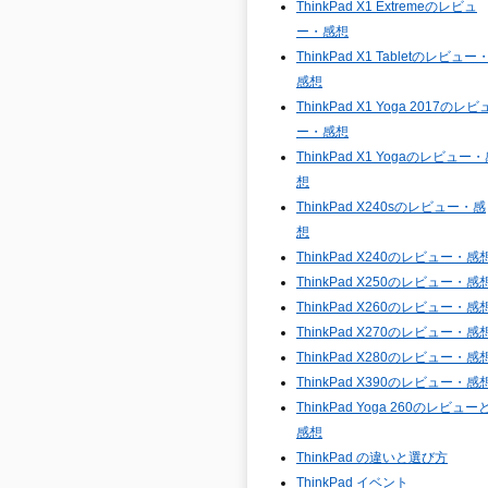
ThinkPad X1 Extremeのレビュ
ー・感想
ThinkPad X1 Tabletのレビュー
感想
ThinkPad X1 Yoga 2017のレビ
ー・感想
ThinkPad X1 Yogaのレビュー
想
ThinkPad X240sのレビュー・感
想
ThinkPad X240のレビュー・感
ThinkPad X250のレビュー・感
ThinkPad X260のレビュー・感
ThinkPad X270のレビュー・感
ThinkPad X280のレビュー・感
ThinkPad X390のレビュー・感
ThinkPad Yoga 260のレビュー
感想
ThinkPad の違いと選び方
ThinkPad イベント