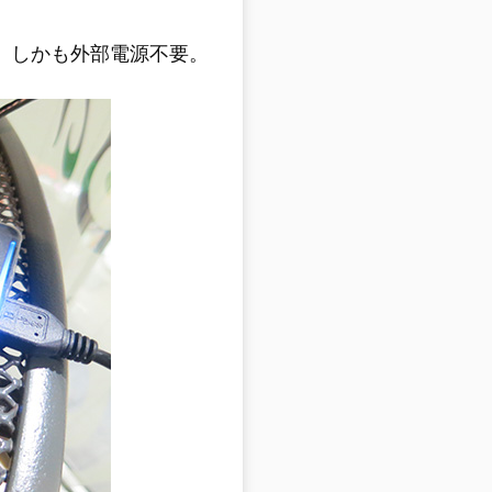
応、しかも外部電源不要。