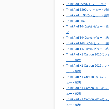
ThinkPad 25のレビュー・感想
ThinkPad E490のレビュー・感
ThinkPad E590のレビュー・感
ThinkPad FAQ
ThinkPad T440pのレビュー・感
想
ThinkPad T440sのレビュー・
ThinkPad T460sのレビュー・
ThinkPad T470sのレビュー・
ThinkPad X1 Carbon 2015のレ
ュー・感想
ThinkPad X1 Carbon 2016のレ
ュー・感想
ThinkPad X1 Carbon 2017のレ
ュー・感想
ThinkPad X1 Carbon 2018のレ
ュー・感想
ThinkPad X1 Carbon 2019のレ
ュー・感想