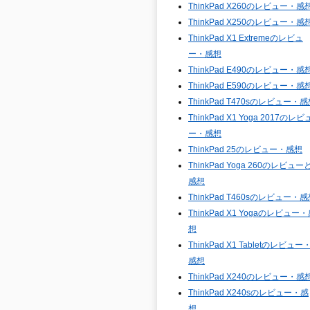
ThinkPad X260のレビュー・感
ThinkPad X250のレビュー・感
ThinkPad X1 Extremeのレビュ
ー・感想
ThinkPad E490のレビュー・感
ThinkPad E590のレビュー・感
ThinkPad T470sのレビュー・
ThinkPad X1 Yoga 2017のレビ
ー・感想
ThinkPad 25のレビュー・感想
ThinkPad Yoga 260のレビュー
感想
ThinkPad T460sのレビュー・
ThinkPad X1 Yogaのレビュー
想
ThinkPad X1 Tabletのレビュー
感想
ThinkPad X240のレビュー・感
ThinkPad X240sのレビュー・感
想