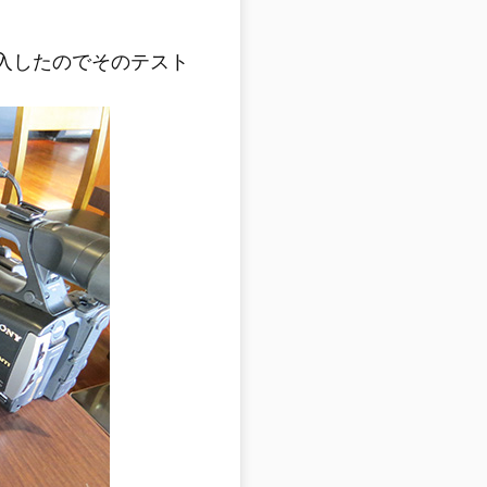
導入したのでそのテスト