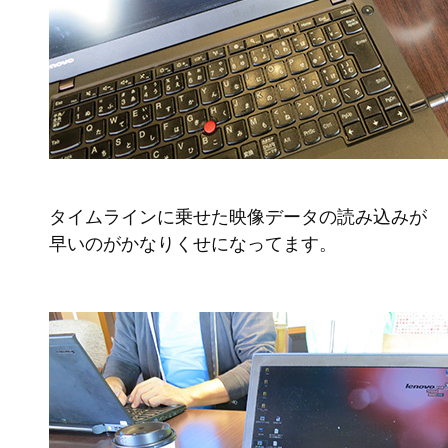
タイムラインに乗せた映像データの読み込みが
早いのがかなりくせになってます。