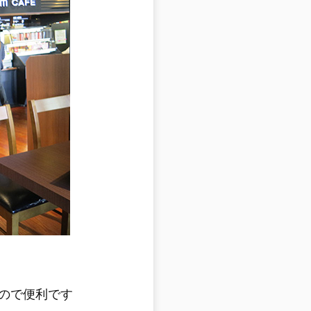
ので便利です