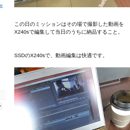
感想
この日のミッションはその場で撮影した動画を
X240sで編集して当日のうちに納品すること。
SSDのX240sで、動画編集は快適です。