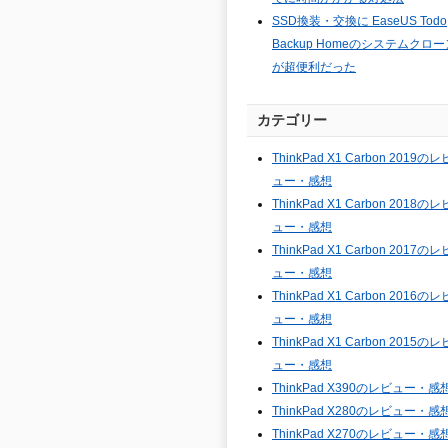
SSD換装・交換に EaseUS Todo
Backup Homeのシステムクロー
が超便利だった
カテゴリー
ThinkPad X1 Carbon 2019のレ
ュー・感想
ThinkPad X1 Carbon 2018のレ
ュー・感想
ThinkPad X1 Carbon 2017のレ
ュー・感想
ThinkPad X1 Carbon 2016のレ
ュー・感想
ThinkPad X1 Carbon 2015のレ
ュー・感想
ThinkPad X390のレビュー・感
ThinkPad X280のレビュー・感
ThinkPad X270のレビュー・感