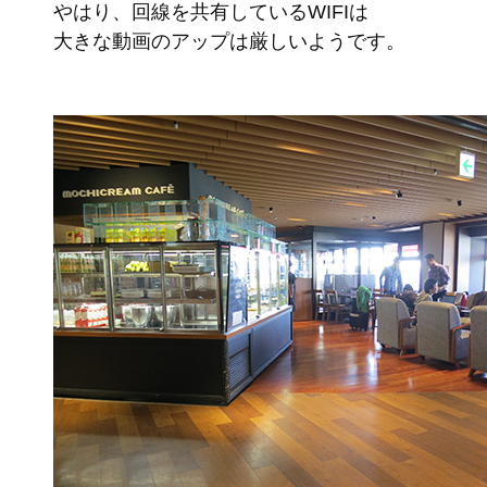
やはり、回線を共有しているWIFIは
大きな動画のアップは厳しいようです。