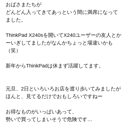
おばさまたちが
どんどん入ってきてあっという間に満席になって
ました。
ThinkPad X240sを開いてX240ユーザーの友人とか
ーいぎしてましたがなんかちょっと場違いかも
（笑）
新年からThinkPadは休まず活躍してます。
元旦、2日といろいろお店を渡り歩いてみましたが
ほんと、見てるだけでおもしろいですねー
お得なものがいっぱいあって、
勢いで買ってしまいそうで危険です…