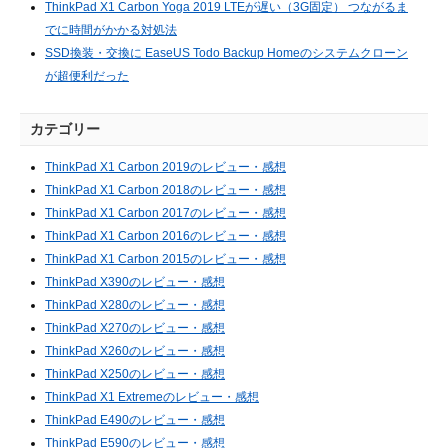
ThinkPad X1 Carbon Yoga 2019 LTEが遅い（3G固定） つながるま
でに時間がかかる対処法
SSD換装・交換に EaseUS Todo Backup Homeのシステムクローン
が超便利だった
カテゴリー
ThinkPad X1 Carbon 2019のレビュー・感想
ThinkPad X1 Carbon 2018のレビュー・感想
ThinkPad X1 Carbon 2017のレビュー・感想
ThinkPad X1 Carbon 2016のレビュー・感想
ThinkPad X1 Carbon 2015のレビュー・感想
ThinkPad X390のレビュー・感想
ThinkPad X280のレビュー・感想
ThinkPad X270のレビュー・感想
ThinkPad X260のレビュー・感想
ThinkPad X250のレビュー・感想
ThinkPad X1 Extremeのレビュー・感想
ThinkPad E490のレビュー・感想
ThinkPad E590のレビュー・感想