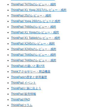
ThinkPad T470sのレビュー・感想
ThinkPad X1 Yoga 2017のレビュー・感想
ThinkPad 25のレビュー・感想
ThinkPad Yoga 260のレビューと感想
ThinkPad T460sのレビュー・感想
ThinkPad X1 Yogaのレビュー・感想
ThinkPad X1 Tabletのレビュー・感想
ThinkPad X240のレビュー・感想
ThinkPad X240sのレビュー・感想
ThinkPad T440sのレビュー・感想
ThinkPad T440pのレビュー・感想
ThinkPad の違いと選び方
Thinkアクセサリー・周辺機器
ThinkPadの歴史と使用遍歴
ThinkPad イベント
ThinkPadと旅に出よう
ThinkPad 販売情報
ThinkPad FAQ
ThinkPadコラム