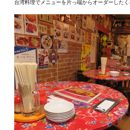
台湾料理でメニューを片っ端からオーダーしたく