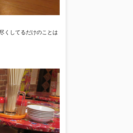
尽くしてるだけのことは