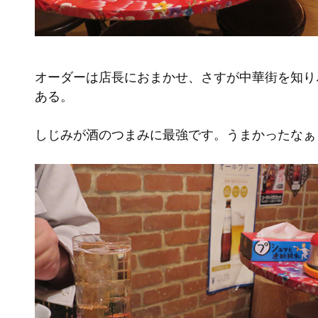
オーダーは店長におまかせ、さすが中華街を知り
ある。
しじみが酒のつまみに最強です。うまかったなぁ