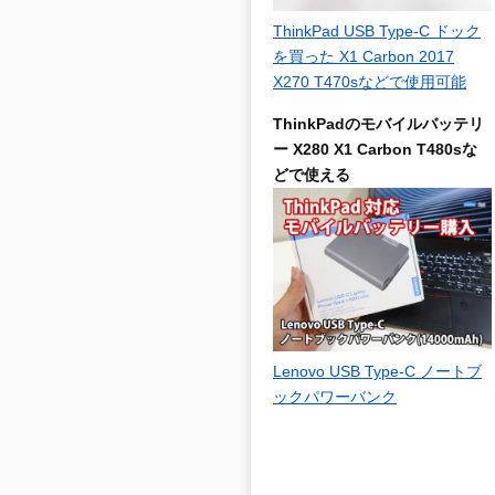
ThinkPad USB Type-C ドック
を買った X1 Carbon 2017
X270 T470sなどで使用可能
ThinkPadのモバイルバッテリ
ー X280 X1 Carbon T480sな
どで使える
Lenovo USB Type-C ノートブ
ックパワーバンク