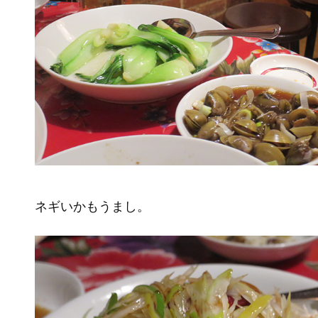
ネギいかもうまし。