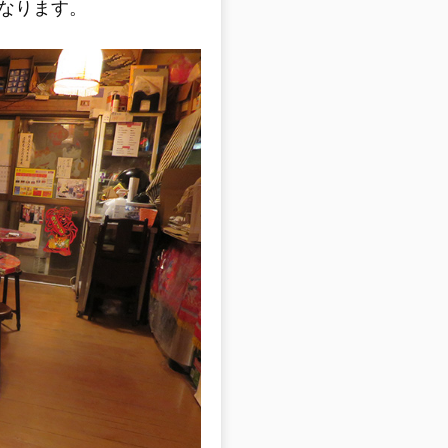
なります。