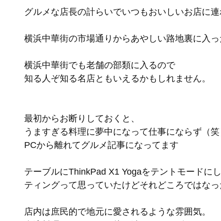
グルメな店長の計らいでいつもおいしいお店に連
横浜中華街の市場通りからあやしい路地裏に入っ
横浜中華街でも老舗の部類に入るので
知る人ぞ知る名店ともいえるかもしれません。
最初からお断りしておくと、
うますぎる料理に夢中になって仕事にならず（笑
PCから離れてグルメ記事になってます
テーブルにThinkPad X1 Yogaをテントモー
ティングって思っていたけどそれどころではなっ
店内は庶民的で地元に愛されるような雰囲気。