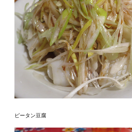
ピータン豆腐