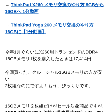
→
ThinkPad X260 メモリ交換のやり方 8GBから
16GBへ 1分動画
→
ThinkPad Yoga 260 メモリ交換のやり方
16GBに【1分動画】
今年1月ぐらいにX260用トランセンドのDDR4
16GBメモリ1枚を購入したときは17,414円
今回買った、クルーシャル16GBメモリの方が安
い。
2枚組なのにですよ！もう、びっくりです。
16GBメモリ２枚組だけがセール対象商品ですが、