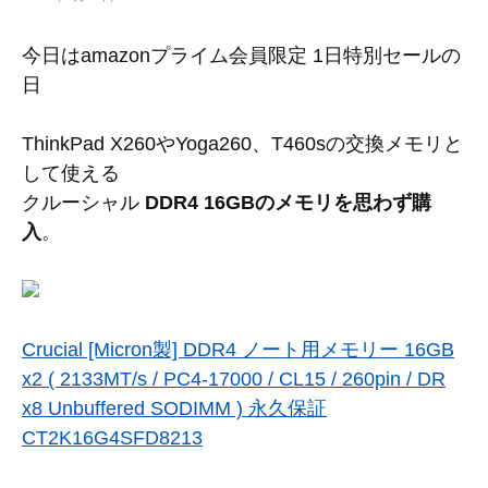
今日はamazonプライム会員限定 1日特別セールの
日
ThinkPad X260やYoga260、T460sの交換メモリと
して使える
クルーシャル
DDR4 16GBのメモリを思わず購
入
。
Crucial [Micron製] DDR4 ノート用メモリー 16GB
x2 ( 2133MT/s / PC4-17000 / CL15 / 260pin / DR
x8 Unbuffered SODIMM ) 永久保証
CT2K16G4SFD8213