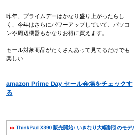
昨年、プライムデーはかなり盛り上がったらし
く、今年はさらにパワーアップしていて、パソコ
ンや周辺機器もかなりお得に買えます。
セール対象商品がたくさんあって見てるだけでも
楽しい
amazon Prime Day セール会場をチェックす
る
ThinkPad X390 販売開始♪ いきなり大幅割引のモデル