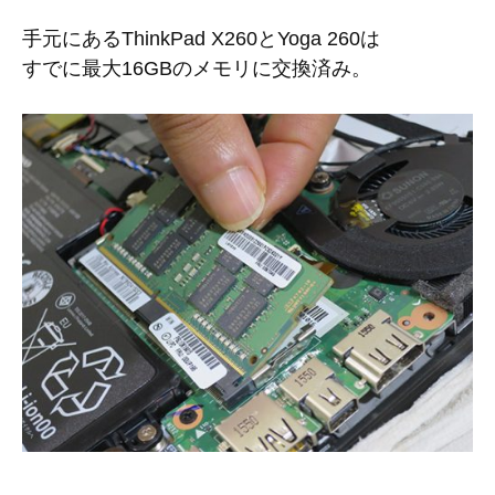
手元にあるThinkPad X260とYoga 260は
すでに最大16GBのメモリに交換済み。