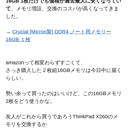
16GB 1枚だけでも価格が過去最大に安くなってい
て
、メモリ増設、交換のコスパが高くなってきま
した。
→
Crucial [Micron製] DDR4 ノート用メモリー
16GB １枚
amazonって相変わらずすごくて、
さっき購入した２枚組16GBメモリは今日中に届く
らしい。
勢い余って買ったのはいいけど、この16GBメモリ
2枚をどう使うかな。
友人がこれから買うであろうThinkPad X260のメ
モリを交換するか