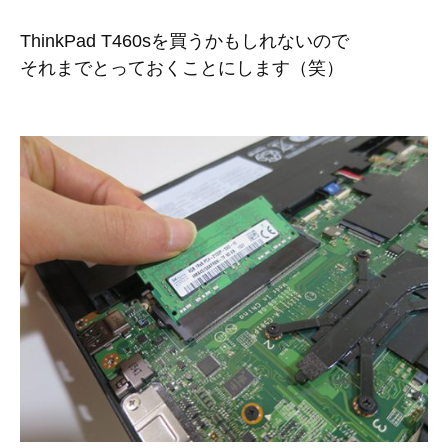
ThinkPad T460sを買うかもしれないので
それまでとっておくことにします（笑）