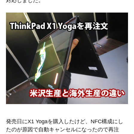
対応しました。
発売日にX1 Yogaを購入したけど、NFC構成にし
たのが原因で自動キャンセルになったので再注