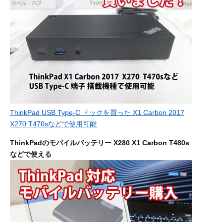
ThinkPad USB Type-C ドックを買った X1 Carbon 2017
X270 T470sなどで使用可能
ThinkPadのモバイルバッテリー X280 X1 Carbon T480s
などで使える