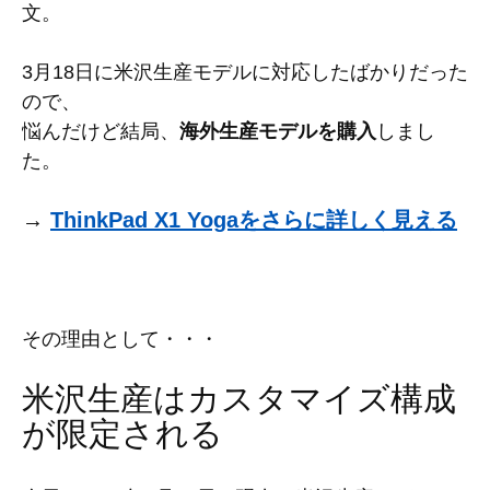
文。
3月18日に米沢生産モデルに対応したばかりだった
ので、
悩んだけど結局、
海外生産モデルを購入
しまし
た。
→
ThinkPad X1 Yogaをさらに詳しく見える
その理由として・・・
米沢生産はカスタマイズ構成
が限定される