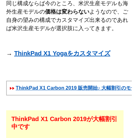
同じ構成ならば今のところ、米沢生産モデルも海
外生産モデルの
価格は変わらない
ようなので、ご
自身の望みの構成でカスタマイズ出来るのであれ
ば米沢生産モデルが選択肢に入ってきます。
→
ThinkPad X1 Yogaをカスタマイズ
ThinkPad X1 Carbon 2019 販売開始♪ 大幅割引のモ
ThinkPad X1 Carbon 2019が大幅割引
中です