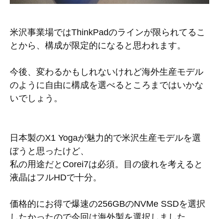
米沢事業場ではThinkPadのラインが限られてるこ
とから、構成が限定的になると思われます。
今後、変わるかもしれないけれど海外生産モデル
のように自由に構成を選べるところまではいかな
いでしょう。
日本製のX1 Yogaが魅力的で米沢生産モデルを選
ぼうと思ったけど、
私の用途だとCorei7は必須。目の疲れを考えると
液晶はフルHDで十分。
価格的にお得で爆速の256GBのNVMe SSDを選択
したかったので今回は海外製を選択しました。