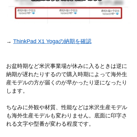
→
ThinkPad X1 Yogaの納期を確認
お盆時期など米沢事業場が休みに入るときは逆に
納期が遅れたりするので購入時期によって海外生
産モデルの方が届くのが早かったり逆になったり
します。
ちなみに外観や材質、性能などは米沢生産モデル
も海外生産モデルも変わりません。底面に印字さ
れる文字や型番が変わる程度です。