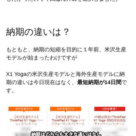
納期の違いは？
もともと、納期の短縮を目的に１年前、米沢生産
モデルが始まったわけですが
X1 Yogaの米沢生産モデルと海外生産モデルに納
期の違いは今日現在はなく、
最短納期が14日間
で
す。