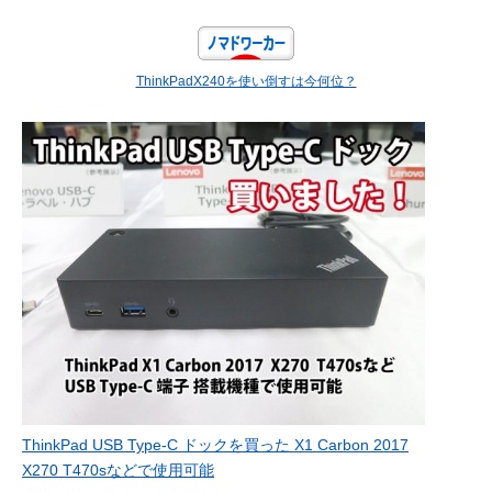
ThinkPadX240を使い倒すは今何位？
ThinkPad USB Type-C ドックを買った X1 Carbon 2017
X270 T470sなどで使用可能