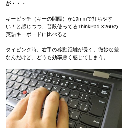
が・・・
キーピッチ（キーの間隔）が19mmで打ちやす
い！と感じつつ、普段使ってるThinkPad X260の
英語キーボードに比べると
タイピング時、右手の移動距離が長く、微妙な差
なんだけど、どうも効率悪く感じてしまう。