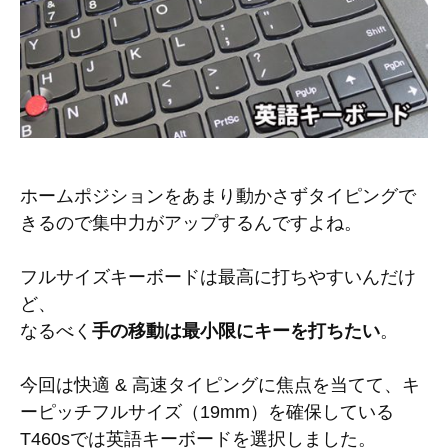
ホームポジションをあまり動かさずタイピングで
きるので集中力がアップするんですよね。
フルサイズキーボードは最高に打ちやすいんだけ
ど、
なるべく
手の移動は最小限にキーを打ちたい
。
今回は快適 & 高速タイピングに焦点を当てて、キ
ーピッチフルサイズ（19mm）を確保している
T460sでは英語キーボードを選択しました。