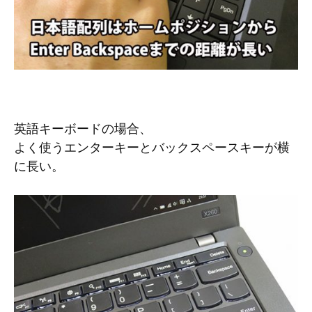
英語キーボードの場合、
よく使うエンターキーとバックスペースキーが横
に長い。