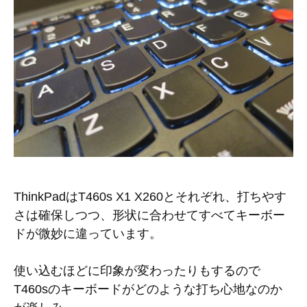
ThinkPadはT460s X1 X260とそれぞれ、打ちやす
さは確保しつつ、形状に合わせてすべてキーボー
ドが微妙に違っています。
使い込むほどに印象が変わったりもするので
T460sのキーボードがどのような打ち心地なのか