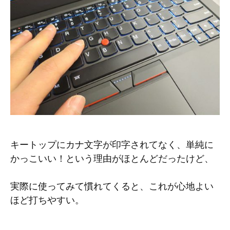
キートップにカナ文字が印字されてなく、単純に
かっこいい！という理由がほとんどだったけど、
実際に使ってみて慣れてくると、これが心地よい
ほど打ちやすい。