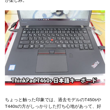
が楽しみ。
ちょっと触った印象では、過去モデルのT450sや
T440sの方がしっかりした打ち心地があって、好