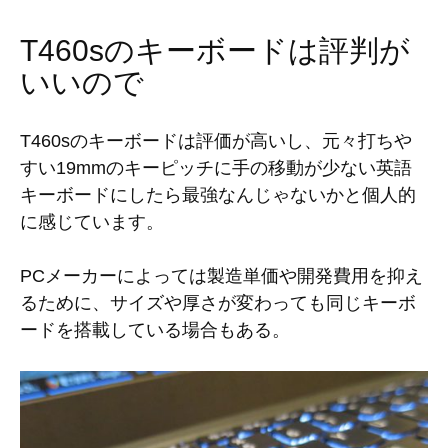
T460sのキーボードは評判が
いいので
T460sのキーボードは評価が高いし、元々打ちや
すい19mmのキーピッチに手の移動が少ない英語
キーボードにしたら最強なんじゃないかと個人的
に感じています。
PCメーカーによっては製造単価や開発費用を抑え
るために、サイズや厚さが変わっても同じキーボ
ードを搭載している場合もある。