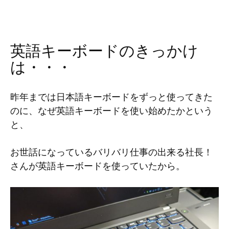
英語キーボードのきっかけ
は・・・
昨年までは日本語キーボードをずっと使ってきた
のに、なぜ英語キーボードを使い始めたかという
と、
お世話になっているバリバリ仕事の出来る社長！
さんが英語キーボードを使っていたから。