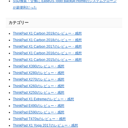
SSD換装・交換に EaseUS Todo Backup Homeのシステムクローン
が超便利だった
カテゴリー
ThinkPad X1 Carbon 2019のレビュー・感想
ThinkPad X1 Carbon 2018のレビュー・感想
ThinkPad X1 Carbon 2017のレビュー・感想
ThinkPad X1 Carbon 2016のレビュー・感想
ThinkPad X1 Carbon 2015のレビュー・感想
ThinkPad X390のレビュー・感想
ThinkPad X280のレビュー・感想
ThinkPad X270のレビュー・感想
ThinkPad X260のレビュー・感想
ThinkPad X250のレビュー・感想
ThinkPad X1 Extremeのレビュー・感想
ThinkPad E490のレビュー・感想
ThinkPad E590のレビュー・感想
ThinkPad T470sのレビュー・感想
ThinkPad X1 Yoga 2017のレビュー・感想