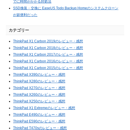
でに時間がかかる対処法
SSD換装・交換に EaseUS Todo Backup Homeのシステムクローン
が超便利だった
カテゴリー
ThinkPad X1 Carbon 2019のレビュー・感想
ThinkPad X1 Carbon 2018のレビュー・感想
ThinkPad X1 Carbon 2017のレビュー・感想
ThinkPad X1 Carbon 2016のレビュー・感想
ThinkPad X1 Carbon 2015のレビュー・感想
ThinkPad X390のレビュー・感想
ThinkPad X280のレビュー・感想
ThinkPad X270のレビュー・感想
ThinkPad X260のレビュー・感想
ThinkPad X250のレビュー・感想
ThinkPad X1 Extremeのレビュー・感想
ThinkPad E490のレビュー・感想
ThinkPad E590のレビュー・感想
ThinkPad T470sのレビュー・感想