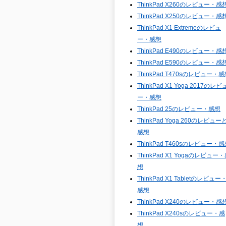
ThinkPad X260のレビュー・感
ThinkPad X250のレビュー・感
ThinkPad X1 Extremeのレビュ
ー・感想
ThinkPad E490のレビュー・感
ThinkPad E590のレビュー・感
ThinkPad T470sのレビュー・
ThinkPad X1 Yoga 2017のレビ
ー・感想
ThinkPad 25のレビュー・感想
ThinkPad Yoga 260のレビュー
感想
ThinkPad T460sのレビュー・
ThinkPad X1 Yogaのレビュー
想
ThinkPad X1 Tabletのレビュー
感想
ThinkPad X240のレビュー・感
ThinkPad X240sのレビュー・感
想