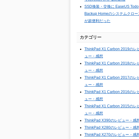
SSD換装・交換に EaseUS Todo
Backup Homeのシステムクロー
が超便利だった
カテゴリー
ThinkPad X1 Carbon 2019のレ
ュー・感想
ThinkPad X1 Carbon 2018のレ
ュー・感想
ThinkPad X1 Carbon 2017のレ
ュー・感想
ThinkPad X1 Carbon 2016のレ
ュー・感想
ThinkPad X1 Carbon 2015のレ
ュー・感想
ThinkPad X390のレビュー・感
ThinkPad X280のレビュー・感
ThinkPad X270のレビュー・感