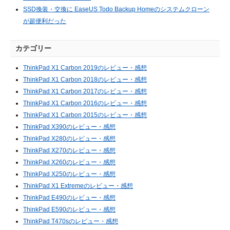
SSD換装・交換に EaseUS Todo Backup Homeのシステムクローン
が超便利だった
カテゴリー
ThinkPad X1 Carbon 2019のレビュー・感想
ThinkPad X1 Carbon 2018のレビュー・感想
ThinkPad X1 Carbon 2017のレビュー・感想
ThinkPad X1 Carbon 2016のレビュー・感想
ThinkPad X1 Carbon 2015のレビュー・感想
ThinkPad X390のレビュー・感想
ThinkPad X280のレビュー・感想
ThinkPad X270のレビュー・感想
ThinkPad X260のレビュー・感想
ThinkPad X250のレビュー・感想
ThinkPad X1 Extremeのレビュー・感想
ThinkPad E490のレビュー・感想
ThinkPad E590のレビュー・感想
ThinkPad T470sのレビュー・感想