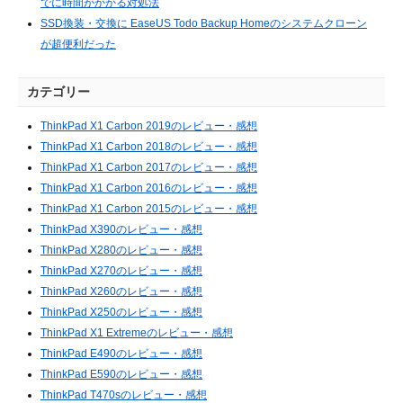
でに時間がかかる対処法
SSD換装・交換に EaseUS Todo Backup Homeのシステムクローン
が超便利だった
カテゴリー
ThinkPad X1 Carbon 2019のレビュー・感想
ThinkPad X1 Carbon 2018のレビュー・感想
ThinkPad X1 Carbon 2017のレビュー・感想
ThinkPad X1 Carbon 2016のレビュー・感想
ThinkPad X1 Carbon 2015のレビュー・感想
ThinkPad X390のレビュー・感想
ThinkPad X280のレビュー・感想
ThinkPad X270のレビュー・感想
ThinkPad X260のレビュー・感想
ThinkPad X250のレビュー・感想
ThinkPad X1 Extremeのレビュー・感想
ThinkPad E490のレビュー・感想
ThinkPad E590のレビュー・感想
ThinkPad T470sのレビュー・感想