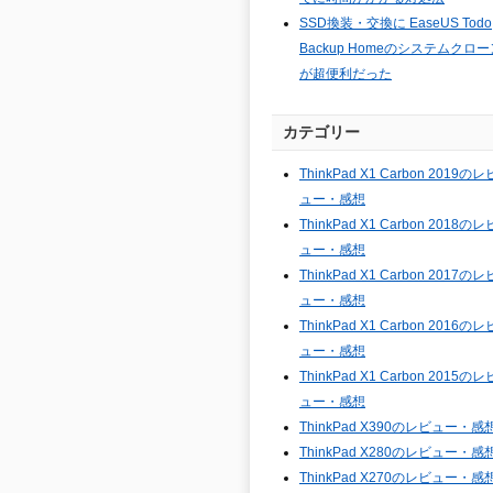
SSD換装・交換に EaseUS Todo
Backup Homeのシステムクロー
が超便利だった
カテゴリー
ThinkPad X1 Carbon 2019のレ
ュー・感想
ThinkPad X1 Carbon 2018のレ
ュー・感想
ThinkPad X1 Carbon 2017のレ
ュー・感想
ThinkPad X1 Carbon 2016のレ
ュー・感想
ThinkPad X1 Carbon 2015のレ
ュー・感想
ThinkPad X390のレビュー・感
ThinkPad X280のレビュー・感
ThinkPad X270のレビュー・感