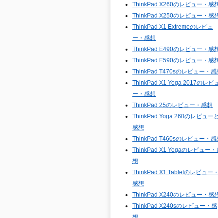
ThinkPad X260のレビュー・感
ThinkPad X250のレビュー・感
ThinkPad X1 Extremeのレビュ
ー・感想
ThinkPad E490のレビュー・感
ThinkPad E590のレビュー・感
ThinkPad T470sのレビュー・
ThinkPad X1 Yoga 2017のレビ
ー・感想
ThinkPad 25のレビュー・感想
ThinkPad Yoga 260のレビュー
感想
ThinkPad T460sのレビュー・
ThinkPad X1 Yogaのレビュー
想
ThinkPad X1 Tabletのレビュー
感想
ThinkPad X240のレビュー・感
ThinkPad X240sのレビュー・感
想