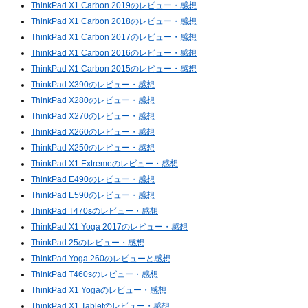
ThinkPad X1 Carbon 2019のレビュー・感想
ThinkPad X1 Carbon 2018のレビュー・感想
ThinkPad X1 Carbon 2017のレビュー・感想
ThinkPad X1 Carbon 2016のレビュー・感想
ThinkPad X1 Carbon 2015のレビュー・感想
ThinkPad X390のレビュー・感想
ThinkPad X280のレビュー・感想
ThinkPad X270のレビュー・感想
ThinkPad X260のレビュー・感想
ThinkPad X250のレビュー・感想
ThinkPad X1 Extremeのレビュー・感想
ThinkPad E490のレビュー・感想
ThinkPad E590のレビュー・感想
ThinkPad T470sのレビュー・感想
ThinkPad X1 Yoga 2017のレビュー・感想
ThinkPad 25のレビュー・感想
ThinkPad Yoga 260のレビューと感想
ThinkPad T460sのレビュー・感想
ThinkPad X1 Yogaのレビュー・感想
ThinkPad X1 Tabletのレビュー・感想