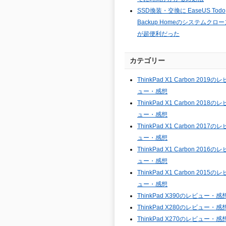
SSD換装・交換に EaseUS Todo
Backup Homeのシステムクロー
が超便利だった
カテゴリー
ThinkPad X1 Carbon 2019のレ
ュー・感想
ThinkPad X1 Carbon 2018のレ
ュー・感想
ThinkPad X1 Carbon 2017のレ
ュー・感想
ThinkPad X1 Carbon 2016のレ
ュー・感想
ThinkPad X1 Carbon 2015のレ
ュー・感想
ThinkPad X390のレビュー・感
ThinkPad X280のレビュー・感
ThinkPad X270のレビュー・感