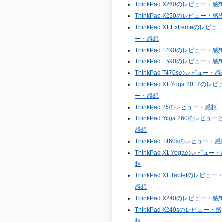
ThinkPad X260のレビュー・感
ThinkPad X250のレビュー・感
ThinkPad X1 Extremeのレビュ
ー・感想
ThinkPad E490のレビュー・感
ThinkPad E590のレビュー・感
ThinkPad T470sのレビュー・
ThinkPad X1 Yoga 2017のレビ
ー・感想
ThinkPad 25のレビュー・感想
ThinkPad Yoga 260のレビュー
感想
ThinkPad T460sのレビュー・
ThinkPad X1 Yogaのレビュー
想
ThinkPad X1 Tabletのレビュー
感想
ThinkPad X240のレビュー・感
ThinkPad X240sのレビュー・感
想