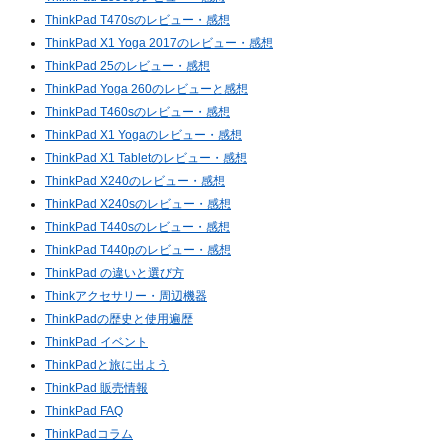
ThinkPad T470sのレビュー・感想
ThinkPad X1 Yoga 2017のレビュー・感想
ThinkPad 25のレビュー・感想
ThinkPad Yoga 260のレビューと感想
ThinkPad T460sのレビュー・感想
ThinkPad X1 Yogaのレビュー・感想
ThinkPad X1 Tabletのレビュー・感想
ThinkPad X240のレビュー・感想
ThinkPad X240sのレビュー・感想
ThinkPad T440sのレビュー・感想
ThinkPad T440pのレビュー・感想
ThinkPad の違いと選び方
Thinkアクセサリー・周辺機器
ThinkPadの歴史と使用遍歴
ThinkPad イベント
ThinkPadと旅に出よう
ThinkPad 販売情報
ThinkPad FAQ
ThinkPadコラム