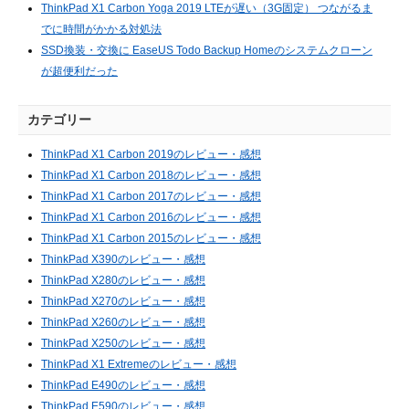
ThinkPad X1 Carbon Yoga 2019 LTEが遅い（3G固定） つながるま
でに時間がかかる対処法
SSD換装・交換に EaseUS Todo Backup Homeのシステムクローン
が超便利だった
カテゴリー
ThinkPad X1 Carbon 2019のレビュー・感想
ThinkPad X1 Carbon 2018のレビュー・感想
ThinkPad X1 Carbon 2017のレビュー・感想
ThinkPad X1 Carbon 2016のレビュー・感想
ThinkPad X1 Carbon 2015のレビュー・感想
ThinkPad X390のレビュー・感想
ThinkPad X280のレビュー・感想
ThinkPad X270のレビュー・感想
ThinkPad X260のレビュー・感想
ThinkPad X250のレビュー・感想
ThinkPad X1 Extremeのレビュー・感想
ThinkPad E490のレビュー・感想
ThinkPad E590のレビュー・感想